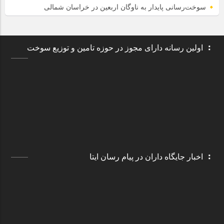
سوخت‌رسانی پایدار به ناوگان اربعین در خراسان شمالی
اولین رسانه دارای مجوز در حوزه تامین و توزیع سوخت
اخبار جایگاه داران در پیام رسان ایتا