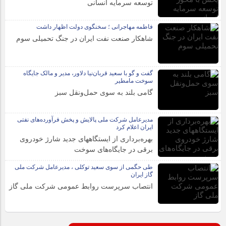
توسعه سرمایه انسانی
فاطمه مهاجرانی ؛ سخنگوی دولت اظهار داشت
شاهکار صنعت نفت ایران در جنگ تحمیلی سوم
گفت و گو با سعید قربان‌نیا دلاور، مدیر و مالک جایگاه
سوخت مامطیر
گامی بلند به سوی حمل‌ونقل سبز
مدیرعامل شرکت ملی پالایش و پخش فرآورده‌های نفتی
ایران اعلام کرد
بهره‌برداری از ایستگاههای جدید شارژ خودروی
برقی در جایگاه‌های سوخت
طی حگمی از سوی سعید توکلی ، مدیرعامل شرکت ملی
گاز ایران
انتصاب سرپرست روابط عمومی شرکت ملی گاز