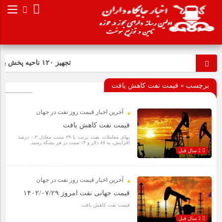
تجهیز ۱۲۰ ناحیه پخش به فرایند صدور آنی کارت سوخت
برچسب » قیمت نفت کاهش یافت
آخرین اخبار قیمت روز نفت در جهان
قیمت نفت کاهش یافت
بهای معاملات نفت برنت با ۲۹ سنت معادل ۰.۳ درصد
افزایش، به ۸۷ دلار و ۱۴ سنت در هر بشکه رسید.
2 سال قبل
آخرین اخبار قیمت روز نفت در جهان
قیمت جهانی نفت امروز ۱۴۰۲/۰۷/۲۹
قیمت نفت کاهش یافت
2 سال قبل