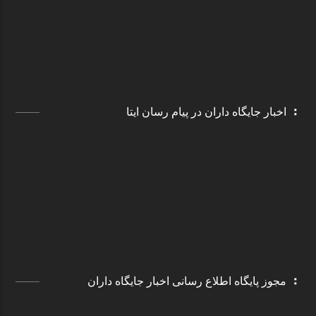
اخبار جایگاه داران در پیام رسان ایتا
مجوز پایگاه اطلاع رسانی اخبار جایگاه داران