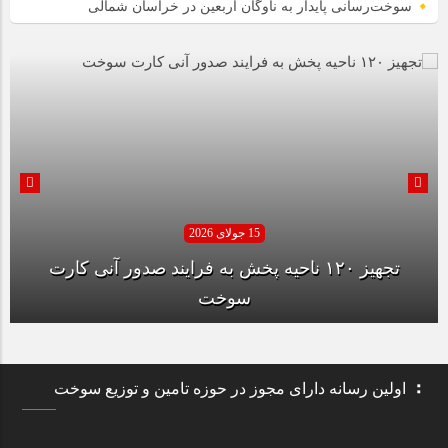
سوخت‌رسانی پایدار به ناوگان اربعین در خراسان شمالی
15 جولای 2026
تجهیز ۱۲۰ ناحیه پخش به فرایند صدور آنی کارت
سوخت
اولین رسانه دارای مجوز در حوزه تامین و توزیع سوخت