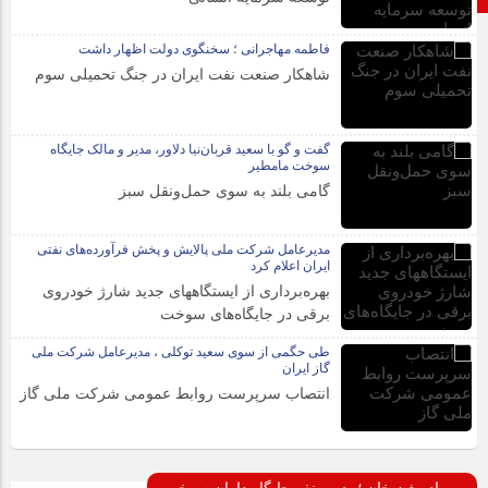
فاطمه مهاجرانی ؛ سخنگوی دولت اظهار داشت
شاهکار صنعت نفت ایران در جنگ تحمیلی سوم
گفت و گو با سعید قربان‌نیا دلاور، مدیر و مالک جایگاه
سوخت مامطیر
گامی بلند به سوی حمل‌ونقل سبز
مدیرعامل شرکت ملی پالایش و پخش فرآورده‌های نفتی
ایران اعلام کرد
بهره‌برداری از ایستگاههای جدید شارژ خودروی
برقی در جایگاه‌های سوخت
طی حگمی از سوی سعید توکلی ، مدیرعامل شرکت ملی
گاز ایران
انتصاب سرپرست روابط عمومی شرکت ملی گاز