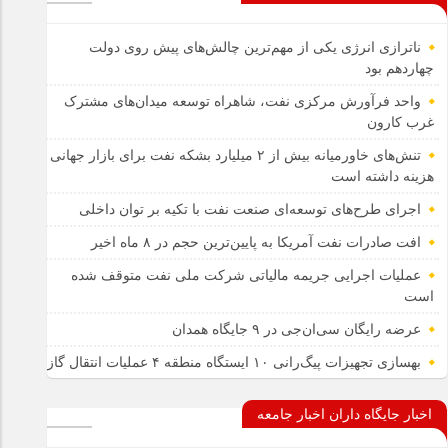
ناترازی انرژی یکی از مهم‌ترین چالش‌های پیش روی دولت
چهاردهم بود
واحد فرآورش مرکزی نفت، شاهراه توسعه میدان‌های مشترک
غرب کارون
تنش‌های خاورمیانه بیش از ۲ میلیارد بشکه نفت برای بازار جهانی
هزینه داشته است
اجرای طرح‌های توسعه‌ای صنعت نفت با تکیه بر توان داخلی
افت صادرات نفت آمریکا به پایین‌ترین حجم در ۸ ماه اخیر
عملیات اجرایی جریمه مالیاتی شرکت ملی نفت متوقف شده
است
عرضه رایگان سی‌ان‌جی در ۹ جایگاه همدان
بهسازی تجهیزات پیگ‌رانی ۱۰ ایستگاه منطقه ۴ عملیات انتقال گاز
اخبار جایگاه داران اخبار جامعه