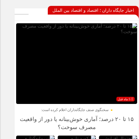
اخبار جایگاه داران ؛ اقتصاد و اقتصاد بین الملل
5 ماه قبل
سخنگوی صنف جایگاه‌داران اعلام کرده است:
۱۵ تا ۲۰ درصد؛ آماری خوش‌بینانه یا دور از واقعیت
مصرف سوخت؟