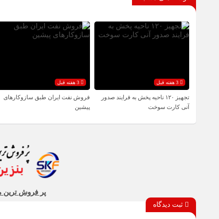
3 هفته قبل
3 هفته قبل
تجهیز ۱۲۰ ناحیه پخش به فرایند صدور
فروش نفت ایران طبق سازوکارهای
آنی کارت سوخت
پیشین
پر فروش ترین م
ثبت دیدگاه