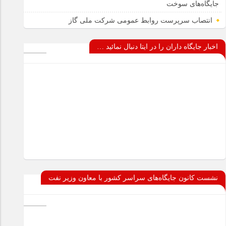
جایگاه‌های سوخت
انتصاب سرپرست روابط عمومی شرکت ملی گاز
اخبار جایگاه داران را در ایتا دنبال نمائید …
نشست کانون جایگاه‌های سراسر کشور با معاون وزیر نفت