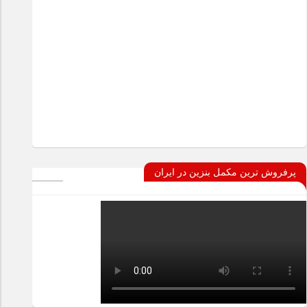
پرفروش ترین مکمل بنزین در ایران