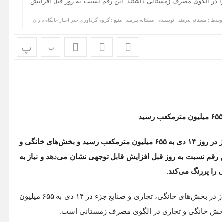
 در الگوی مصرف زمستانی داشتند. این رقم نسبت به روز قبل افزایش
وسط :
مستانه پیرمند
نویسنده : مستانه پیرمند
منبع : گروه گرداوری خبر اخبار جایگاه داران
پ
پ
آمارهای رسمی شرکت ملی گاز ایران نشان می‌دهد مصرف گاز در روز ۱۴ دی به ۶۵۵ میلیون مترمکعب رسید و بخش‌های خانگی و
رقم نسبت به روز قبل افزایش قابل توجهی نشان می‌دهد و نیاز به
را پررنگ می‌کند.
نشان می‌دهد مصرف گاز در بخش‌های خانگی، تجاری و صنایع جزء در ۱۴ دی به ۶۵۵ میلیون
 بخش خانگی و تجاری در الگوی مصرف زمستانی است.