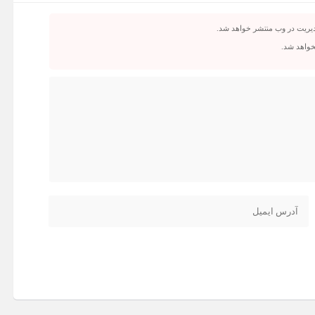
دیریت در وب منتشر خواهد شد.
نخواهد شد.