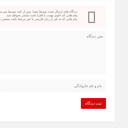
دیدگاه های ارسال شده توسط شما، پس از تایید توسط تیم م
پیام هایی که حاوی تهمت یا افترا باشد منتشر نخواهد شد.
پیام هایی که به غیر از زبان فارسی یا غیر مرتبط باشد منتشر 
ثبت دیدگاه