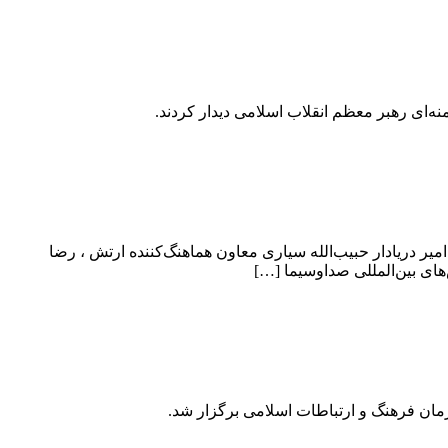
 دریادار حبیب‌الله سیاری معاون هماهنگ‌کننده ارتش ، رضا