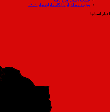
صفحه اصلی ویژه نامه
ویژه نامه اخبار جایگاه داران بهار ۱۴۰۱
اخبار استانها