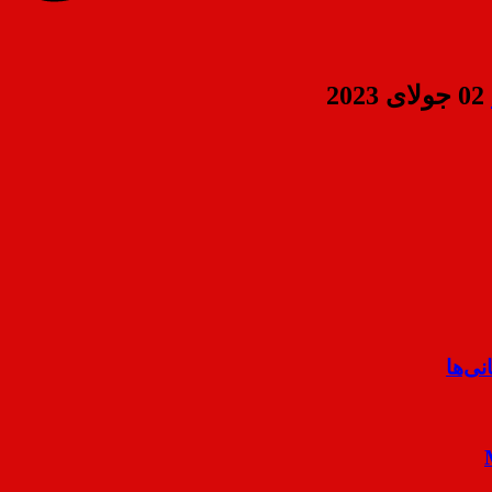
02 جولای 2023
ی‌ها