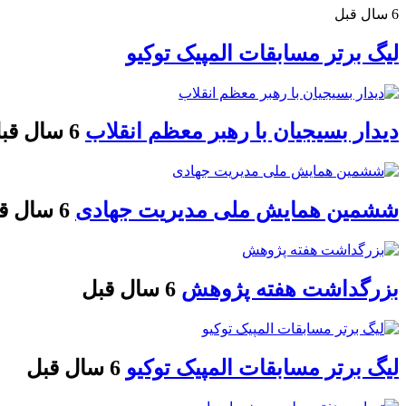
6 سال قبل
لیگ برتر مسابقات المپیک توکیو
دیدار بسیجیان با رهبر معظم انقلاب
6 سال قبل
ششمین همایش ملی مدیریت جهادی
6 سال قبل
بزرگداشت هفته پژوهش
6 سال قبل
لیگ برتر مسابقات المپیک توکیو
6 سال قبل