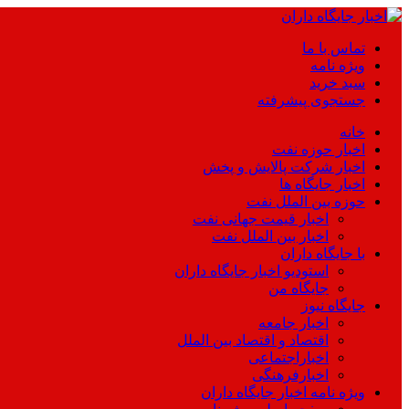
تماس با ما
ویژه نامه
سبد خرید
جستجوی پیشرفته
خانه
اخبار حوزه نفت
اخبار شرکت پالایش و پخش
اخبار جایگاه ها
حوزه بین الملل نفت
اخبار قیمت جهانی نفت
اخبار بین الملل نفت
با جایگاه داران
استودیو اخبار جایگاه داران
جایگاه من
جایگاه نیوز
اخبار جامعه
اقتصاد و اقتصاد بین الملل
اخباراجتماعی
اخبارفرهنگی
ویژه نامه اخبار جایگاه داران