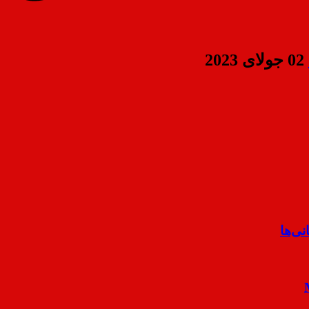
02 جولای 2023
ی‌ها