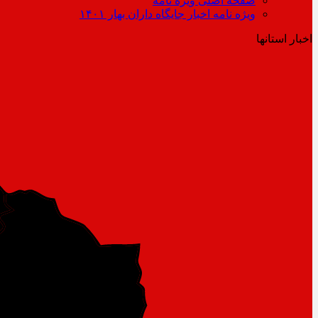
صفحه اصلی ویژه نامه
ویژه نامه اخبار جایگاه داران بهار ۱۴۰۱
اخبار استانها