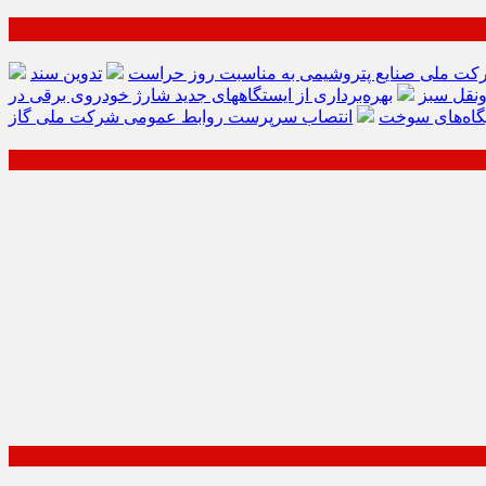
کت ملی صنایع پتروشیمی به مناسبت روز حراست
تدوین سند
ونقل سبز
بهره‌برداری از ایستگاههای جدید شارژ خودروی برقی در
گاه‌های سوخت
انتصاب سرپرست روابط عمومی شرکت ملی گاز