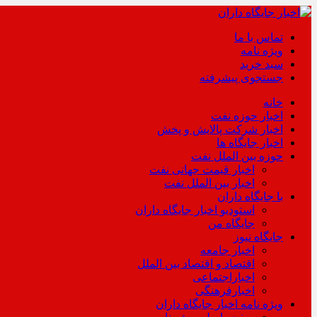
تماس با ما
ویژه نامه
سبد خرید
جستجوی پیشرفته
خانه
اخبار حوزه نفت
اخبار شرکت پالایش و پخش
اخبار جایگاه ها
حوزه بین الملل نفت
اخبار قیمت جهانی نفت
اخبار بین الملل نفت
با جایگاه داران
استودیو اخبار جایگاه داران
جایگاه من
جایگاه نیوز
اخبار جامعه
اقتصاد و اقتصاد بین الملل
اخباراجتماعی
اخبارفرهنگی
ویژه نامه اخبار جایگاه داران