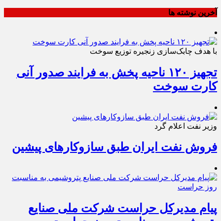
آخرین نوشته ها
با هدف چابک‌سازی زنجیره توزیع سوخت
تجهیز ۱۲۰ ناحیه پخش به فرایند صدور آنی
کارت سوخت
وزیر نفت اعلام گرد
فروش نفت ایران طبق سازوکارهای پیشین
پیام مدیرکل حراست شرکت ملی صنایع