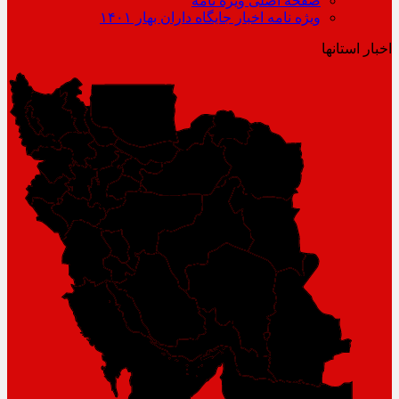
صفحه اصلی ویژه نامه
ویژه نامه اخبار جایگاه داران بهار ۱۴۰۱
اخبار استانها