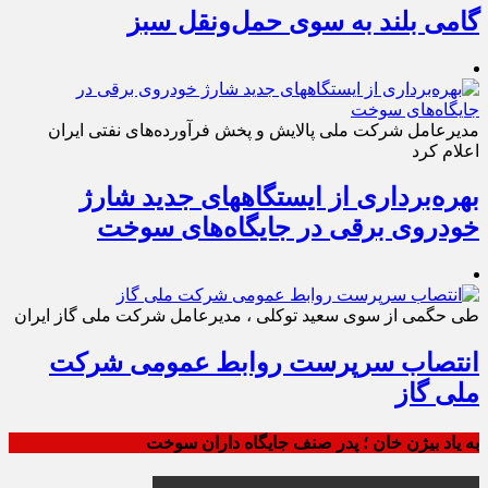
گامی بلند به سوی حمل‌ونقل سبز
مدیرعامل شرکت ملی پالایش و پخش فرآورده‌های نفتی ایران
اعلام کرد
بهره‌برداری از ایستگاههای جدید شارژ
خودروی برقی در جایگاه‌های سوخت
طی حگمی از سوی سعید توکلی ، مدیرعامل شرکت ملی گاز ایران
انتصاب سرپرست روابط عمومی شرکت
ملی گاز
به یاد بیژن خان ؛ پدر صنف جایگاه داران سوخت