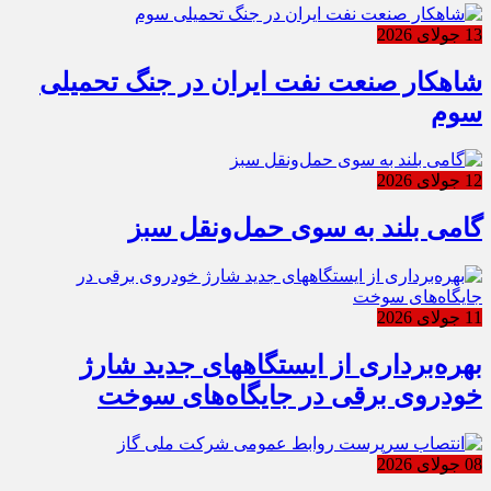
13 جولای 2026
شاهکار صنعت نفت ایران در جنگ تحمیلی
سوم
12 جولای 2026
گامی بلند به سوی حمل‌ونقل سبز
11 جولای 2026
بهره‌برداری از ایستگاههای جدید شارژ
خودروی برقی در جایگاه‌های سوخت
08 جولای 2026