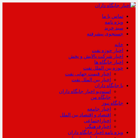
تماس با ما
ویژه نامه
سبد خرید
جستجوی پیشرفته
خانه
اخبار حوزه نفت
اخبار شرکت پالایش و پخش
اخبار جایگاه ها
حوزه بین الملل نفت
اخبار قیمت جهانی نفت
اخبار بین الملل نفت
با جایگاه داران
استودیو اخبار جایگاه داران
جایگاه من
جایگاه نیوز
اخبار جامعه
اقتصاد و اقتصاد بین الملل
اخباراجتماعی
اخبارفرهنگی
ویژه نامه اخبار جایگاه داران