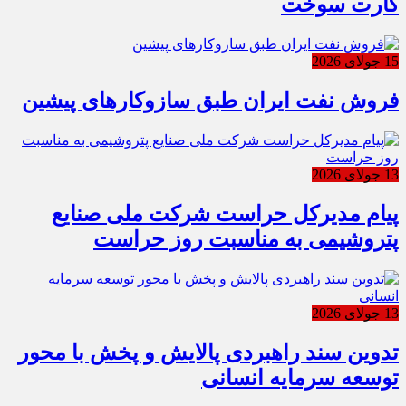
کارت سوخت
15 جولای 2026
فروش نفت ایران طبق سازوکارهای پیشین
13 جولای 2026
پیام مدیرکل حراست شرکت ملی صنایع
پتروشیمی به مناسبت روز حراست
13 جولای 2026
تدوین سند راهبردی پالایش و پخش با محور
توسعه سرمایه انسانی