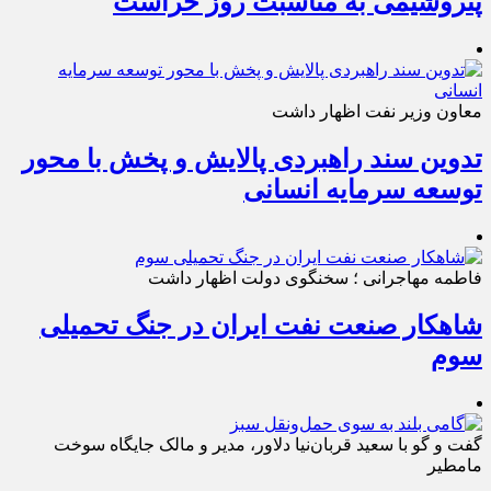
پتروشیمی به مناسبت روز حراست
معاون وزیر نفت اظهار داشت
تدوین سند راهبردی پالایش و پخش با محور
توسعه سرمایه انسانی
فاطمه مهاجرانی ؛ سخنگوی دولت اظهار داشت
شاهکار صنعت نفت ایران در جنگ تحمیلی
سوم
گفت و گو با سعید قربان‌نیا دلاور، مدیر و مالک جایگاه سوخت
مامطیر