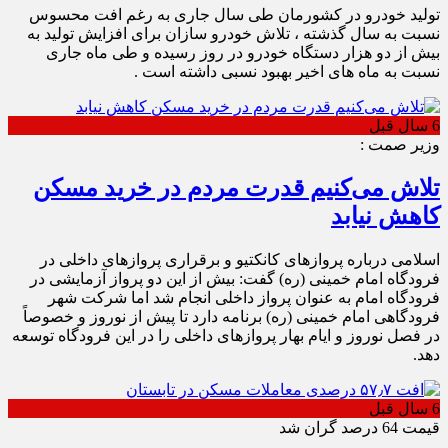
تولید خودرو در کشورمان طی سال جاری به رغم افت محسوس
نسبت به سال گذشته ، تلاش خودرو سازان برای افزایش تولید به
بیش از دو هزار دستگاه خودرو در روز رسیده و طی ماه جاری
نسبت به ماه های اخیر بهبود نسبی داشته است .
6 سال قبل
وزیر صمت :
تلاش می‌کنیم قدرت مردم در خرید مسکن
کاهش نیابد
اسلامی درباره پروازهای کانکتیو و برقراری پروازهای داخلی در
فرودگاه امام خمینی (ره) گفت: بیش از این دو پرواز آزمایشی در
فرودگاه امام به عنوان پرواز داخلی انجام شد اما شرکت شهر
فرودگاهی امام خمینی (ره) برنامه دارد تا پیش از نوروز و خصوصاً
در فصل نوروز و ایام بهار پروازهای داخلی را در این فرودگاه توسعه
دهد.
6 سال قبل
قیمت‌ 64 درصد گران شد