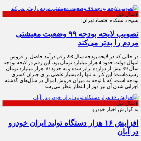
6 سال قبل
بسیج دانشکده اقتصاد تهران:
تصویب لایحه بودجه ۹۹ وضعیت معیشتی
مردم را بدتر می‌کند
در حالی که در لایحه بودجه سال 98، رقم درآمد حاصل از فروش
اموال دولت حدود 4 هزار میلیارد تومان بود، این رقم در لایحه بودجه
سال 99 بیش از دوازده برابر شده و به حدود 50 هزار میلیارد تومان
رسیده‌است! این کار نه تنها راه بسیار غلطی برای جبران کسری
بودجه است، که با توجه به میزان فروش اموال در سال‌های گذشته
اجرایی شدن آن نیز دور از انتظار بنظر می‌رسد
6 سال قبل
به گزارش اخبار خودرو
افزایش ۱۶ هزار دستگاه تولید ایران خودرو
در آبان