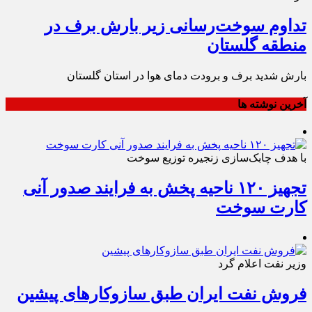
تداوم سوخت‌رسانی زیر بارش برف در
منطقه گلستان
بارش شدید برف و برودت دمای هوا در استان گلستان
آخرین نوشته ها
با هدف چابک‌سازی زنجیره توزیع سوخت
تجهیز ۱۲۰ ناحیه پخش به فرایند صدور آنی
کارت سوخت
وزیر نفت اعلام گرد
فروش نفت ایران طبق سازوکارهای پیشین