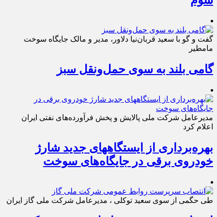
گفت و گو با سعید قربان‌نیا دلاور، مدیر و مالک جایگاه سوخت
مامطیر
گامی بلند به سوی حمل‌ونقل سبز
مدیرعامل شرکت ملی پالایش و پخش فرآورده‌های نفتی ایران
اعلام کرد
بهره‌برداری از ایستگاههای جدید شارژ
خودروی برقی در جایگاه‌های سوخت
طی حگمی از سوی سعید توکلی ، مدیرعامل شرکت ملی گاز ایران