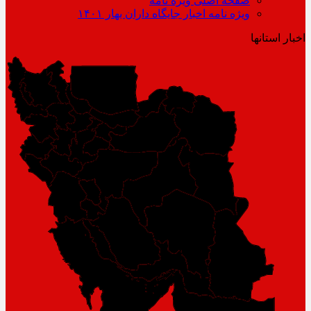
صفحه اصلی ویژه نامه
ویژه نامه اخبار جایگاه داران بهار ۱۴۰۱
اخبار استانها