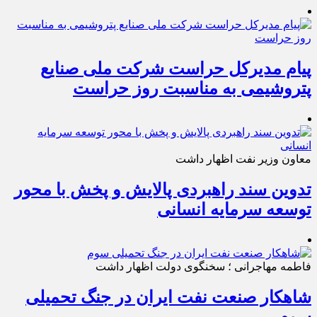
پیام مدیرکل حراست شرکت ملی صنایع
پتروشیمی به مناسبت روز حراست
معاون وزیر نفت اظهار داشت
تدوین سند راهبردی پالایش و پخش با محور
توسعه سرمایه انسانی
فاطمه مهاجرانی ؛ سخنگوی دولت اظهار داشت
شاهکار صنعت نفت ایران در جنگ تحمیلی
سوم