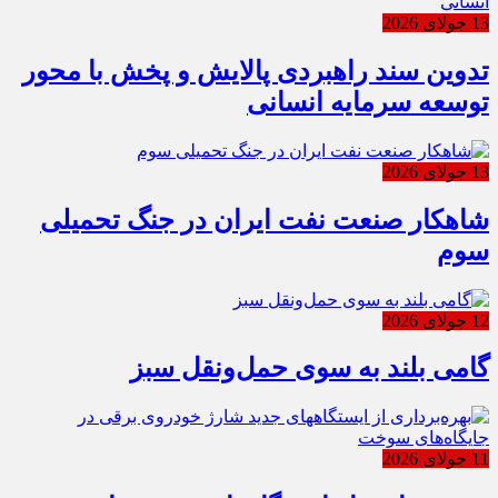
13 جولای 2026
تدوین سند راهبردی پالایش و پخش با محور
توسعه سرمایه انسانی
13 جولای 2026
شاهکار صنعت نفت ایران در جنگ تحمیلی
سوم
12 جولای 2026
گامی بلند به سوی حمل‌ونقل سبز
11 جولای 2026