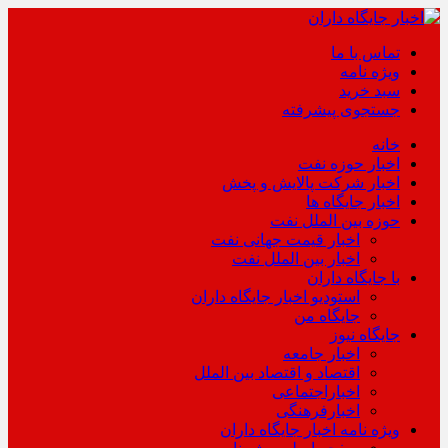
تماس با ما
ویژه نامه
سبد خرید
جستجوی پیشرفته
خانه
اخبار حوزه نفت
اخبار شرکت پالایش و پخش
اخبار جایگاه ها
حوزه بین الملل نفت
اخبار قیمت جهانی نفت
اخبار بین الملل نفت
با جایگاه داران
استودیو اخبار جایگاه داران
جایگاه من
جایگاه نیوز
اخبار جامعه
اقتصاد و اقتصاد بین الملل
اخباراجتماعی
اخبارفرهنگی
ویژه نامه اخبار جایگاه داران