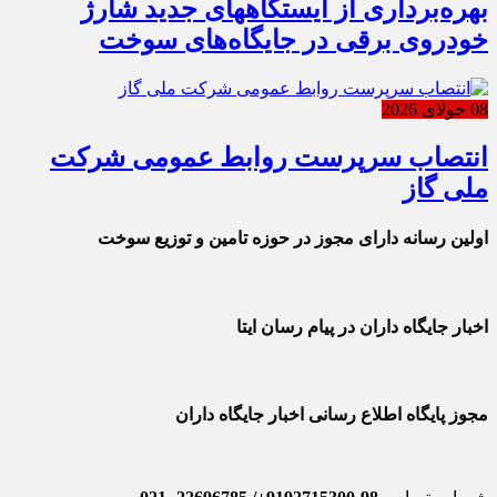
بهره‌برداری از ایستگاههای جدید شارژ
خودروی برقی در جایگاه‌های سوخت
08 جولای 2026
انتصاب سرپرست روابط عمومی شرکت
ملی گاز
اولین رسانه دارای مجوز در حوزه تامین و توزیع سوخت
اخبار جایگاه داران در پیام رسان ایتا
مجوز پایگاه اطلاع رسانی اخبار جایگاه داران