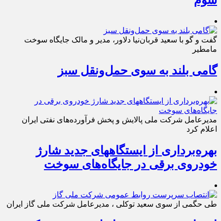
گفت و گو با سعید قربان‌نیا دلاور، مدیر و مالک جایگاه سوخت
مامطیر
گامی بلند به سوی حمل‌ونقل سبز
مدیرعامل شرکت ملی پالایش و پخش فرآورده‌های نفتی ایران
اعلام کرد
بهره‌برداری از ایستگاههای جدید شارژ
خودروی برقی در جایگاه‌های سوخت
طی حگمی از سوی سعید توکلی ، مدیرعامل شرکت ملی گاز ایران