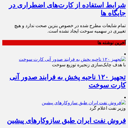
شرایط استفاده از کارت‌های اضطراری در
جایگاه ها
تمام شایعات مطرح شده در خصوص بنزین صحت ندارد و هیچ
تغییری در سهمیه سوخت ایجاد نشده است.
آخرین نوشته ها
با هدف چابک‌سازی زنجیره توزیع سوخت
تجهیز ۱۲۰ ناحیه پخش به فرایند صدور آنی
کارت سوخت
وزیر نفت اعلام گرد
فروش نفت ایران طبق سازوکارهای پیشین