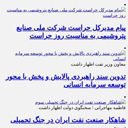
پیام مدیرکل حراست شرکت ملی صنایع
پتروشیمی به مناسبت روز حراست
معاون وزیر نفت اظهار داشت
تدوین سند راهبردی پالایش و پخش با محور
توسعه سرمایه انسانی
فاطمه مهاجرانی ؛ سخنگوی دولت اظهار داشت
شاهکار صنعت نفت ایران در جنگ تحمیلی
سوم