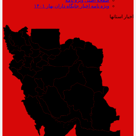
صفحه اصلی ویژه نامه
ویژه نامه اخبار جایگاه داران بهار ۱۴۰۱
اخبار استانها