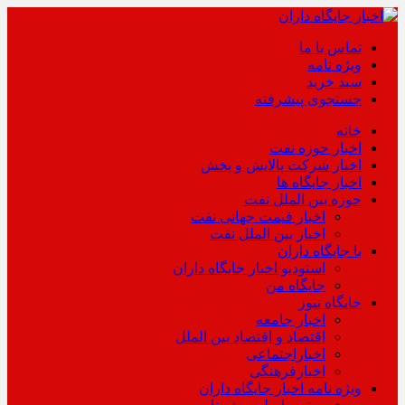
تماس با ما
ویژه نامه
سبد خرید
جستجوی پیشرفته
خانه
اخبار حوزه نفت
اخبار شرکت پالایش و پخش
اخبار جایگاه ها
حوزه بین الملل نفت
اخبار قیمت جهانی نفت
اخبار بین الملل نفت
با جایگاه داران
استودیو اخبار جایگاه داران
جایگاه من
جایگاه نیوز
اخبار جامعه
اقتصاد و اقتصاد بین الملل
اخباراجتماعی
اخبارفرهنگی
ویژه نامه اخبار جایگاه داران