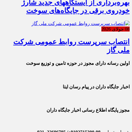
بهره‌برداری از ایستگاههای جدید شارژ
خودروی برقی در جایگاه‌های سوخت
08 جولای 2026
انتصاب سرپرست روابط عمومی شرکت
ملی گاز
اولین رسانه دارای مجوز در حوزه تامین و توزیع سوخت
اخبار جایگاه داران در پیام رسان ایتا
مجوز پایگاه اطلاع رسانی اخبار جایگاه داران