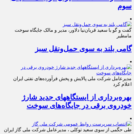
سوم
گفت و گو با سعید قربان‌نیا دلاور، مدیر و مالک جایگاه سوخت
مامطیر
گامی بلند به سوی حمل‌ونقل سبز
مدیرعامل شرکت ملی پالایش و پخش فرآورده‌های نفتی ایران
اعلام کرد
بهره‌برداری از ایستگاههای جدید شارژ
خودروی برقی در جایگاه‌های سوخت
طی حگمی از سوی سعید توکلی ، مدیرعامل شرکت ملی گاز ایران