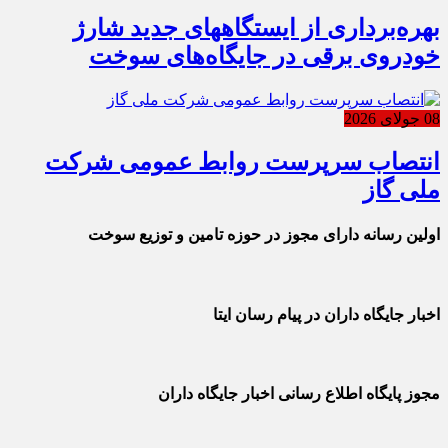
بهره‌برداری از ایستگاههای جدید شارژ
خودروی برقی در جایگاه‌های سوخت
08 جولای 2026
انتصاب سرپرست روابط عمومی شرکت
ملی گاز
اولین رسانه دارای مجوز در حوزه تامین و توزیع سوخت
اخبار جایگاه داران در پیام رسان ایتا
مجوز پایگاه اطلاع رسانی اخبار جایگاه داران