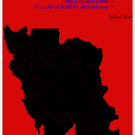
صفحه اصلی ویژه نامه
ویژه نامه اخبار جایگاه داران بهار ۱۴۰۱
اخبار استانها