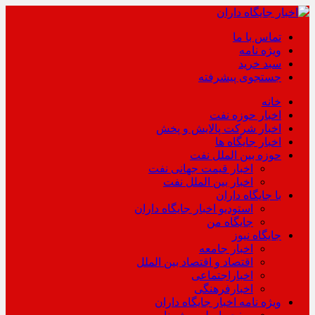
تماس با ما
ویژه نامه
سبد خرید
جستجوی پیشرفته
خانه
اخبار حوزه نفت
اخبار شرکت پالایش و پخش
اخبار جایگاه ها
حوزه بین الملل نفت
اخبار قیمت جهانی نفت
اخبار بین الملل نفت
با جایگاه داران
استودیو اخبار جایگاه داران
جایگاه من
جایگاه نیوز
اخبار جامعه
اقتصاد و اقتصاد بین الملل
اخباراجتماعی
اخبارفرهنگی
ویژه نامه اخبار جایگاه داران