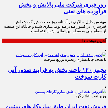
روز قیری شرکت ملی پالایش و پخش
فرآورده های نفتی
مهندس جلیل سالاری در آستانه روز صنعت قیر گفت: دانش
قیرسازی در کشور صددرصد بومی‌سازی شده و جایگاه این صنعت
از سطح ملی به سطح بین‌المللی ارتقا یافته است.
آخرین نوشته ها
با هدف چابک‌سازی زنجیره توزیع سوخت
تجهیز ۱۲۰ ناحیه پخش به فرایند صدور آنی
کارت سوخت
وزیر نفت اعلام گرد
فروش نفت ایران طبق سازوکارهای پیشین