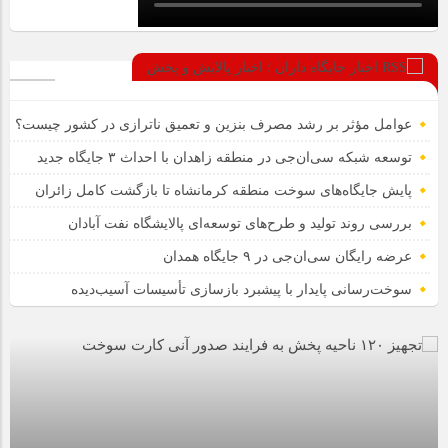
اخبار جایگاه داران ؛ اخبار پالایش و پخش
عوامل مؤثر بر رشد مصرف بنزین و تعمیق ناترازی در کشور چیست؟
توسعه شبکه سی‌ان‌جی در منطقه زاهدان با احداث ۳ جایگاه جدید
پایش جایگاه‌های سوخت منطقه کرمانشاه تا بازگشت کامل زائران
بررسی روند تولید و طرح‌های توسعه‌ای پالایشگاه نفت آبادان
عرضه رایگان سی‌ان‌جی در ۹ جایگاه همدان
سوخت‌رسانی پایدار با پیشبرد بازسازی تأسیسات آسیب‌دیده