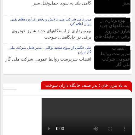
گامی بلند به سوی حمل‌ونقل سبز
مدیرعامل شرکت ملی پالایش و پخش فرآورده‌های نفتی
ایران اعلام کرد
بهره‌برداری از ایستگاههای جدید شارژ خودروی
برقی در جایگاه‌های سوخت
طی حگمی از سوی سعید توکلی ، مدیرعامل شرکت ملی
گاز ایران
انتصاب سرپرست روابط عمومی شرکت ملی گاز
به یاد بیژن خان ؛ پدر صنف جایگاه داران سوخت