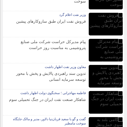
سوخت
وزیر نفت اعلام گرد
فروش نفت ایران طبق سازوکارهای پیشین
پیام مدیرکل حراست شرکت ملی صنایع
پتروشیمی به مناسبت روز حراست
معاون وزیر نفت اظهار داشت
تدوین سند راهبردی پالایش و پخش با محور
توسعه سرمایه انسانی
فاطمه مهاجرانی ؛ سخنگوی دولت اظهار داشت
شاهکار صنعت نفت ایران در جنگ تحمیلی سوم
گفت و گو با سعید قربان‌نیا دلاور، مدیر و مالک جایگاه
سوخت مامطیر