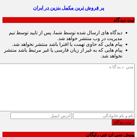
پر فروش ترین مکمل بنزین در ایران
ثبت دیدگاه
دیدگاه های ارسال شده توسط شما، پس از تایید توسط تیم
مدیریت در وب منتشر خواهد شد.
پیام هایی که حاوی تهمت یا افترا باشد منتشر نخواهد شد.
پیام هایی که به غیر از زبان فارسی یا غیر مرتبط باشد منتشر
نخواهد شد.
ثبت دیدگاه
پویش سی ان جی رایگان