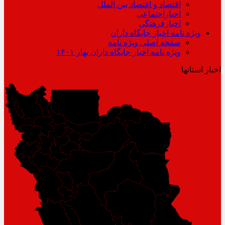
اقتصاد و اقتصاد بین الملل
اخباراجتماعی
اخبارفرهنگی
ویژه نامه اخبار جایگاه داران
صفحه اصلی ویژه نامه
ویژه نامه اخبار جایگاه داران بهار ۱۴۰۱
اخبار استانها