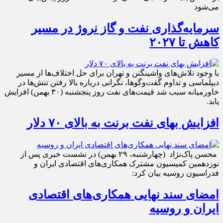
می‌شود
سرمایه‌گذاری نفت و گاز نروژ در مسیر
کاهش تا ۲۰۲۷
با وجود تلاش‌های واشینگتن و تهران برای حل اختلاف‌ها از مسیر
دیپلماسی و تداوم گفت‌وگوها، نگرانی درباره بالا رفتن تنش‌ها در
خاورمیانه سبب شد قیمت‌های نفت روز پنجشنبه (۳۰ بهمن) افزایش
یابد.
افزایش بهای نفت برنت به بالای ۷۰ دلار
محسن پاک‌نژاد (چهارشنبه، ۲۹ بهمن) در نشست خبری پس از
نوزدهمین کمیسیون مشترک همکاری‌های اقتصادی ایران و
فدراسیون روسیه بیان کرد:
امضای سند نهایی همکاری‌های اقتصادی
ایران و روسیه