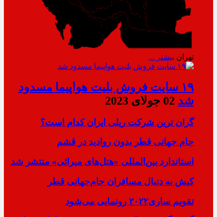
تهران
بیشتر ...
۱۹ سایت فروش بلیت هواپیما مسدود
شد
02 جولای 2023
گران ترین شرکت ریلی ایران کدام است؟
جام جهانی قطر بدون روادید در قشم
استاندارد بین‌المللی «هتل‌های میراثی» منتشر شد
کیش به دنبال مسافران جام‌جهانی قطر
تقویم ساری۲۰۲۲ رونمایی می‌شود