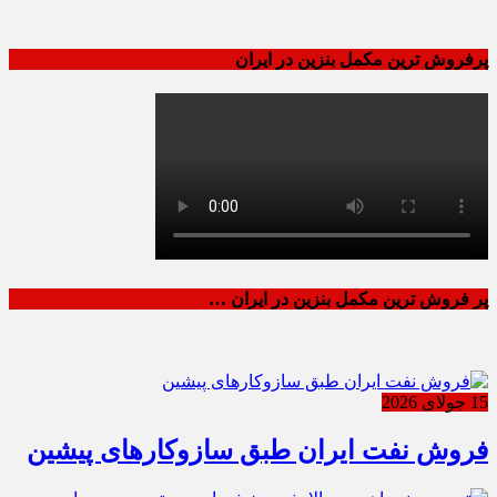
پرفروش ترین مکمل بنزین در ایران
پر فروش ترین مکمل بنزین در ایران …
15 جولای 2026
فروش نفت ایران طبق سازوکارهای پیشین