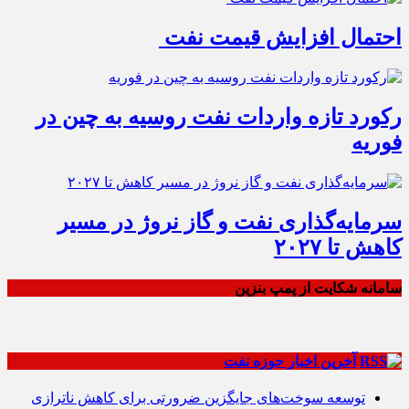
احتمال افزایش قیمت نفت
رکورد تازه واردات نفت روسیه به چین در
فوریه
سرمایه‌گذاری نفت و گاز نروژ در مسیر
کاهش تا ۲۰۲۷
سامانه شکایت از پمپ بنزین
آخرین اخبار حوزه نفت
توسعه سوخت‌های جایگزین ضرورتی برای کاهش ناترازی