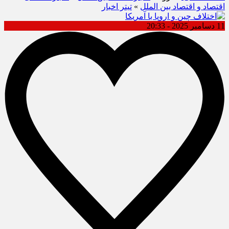
اقتصاد و اقتصاد بین الملل
»
تیتر اخبار
11 دسامبر 2025 - 20:33