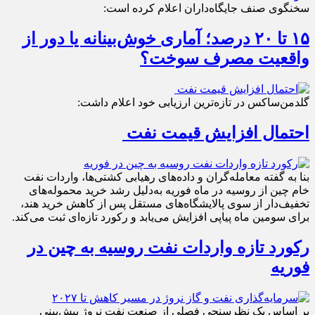
سخنگوی صنف جایگاه‌داران اعلام کرده است:
۱۵ تا ۲۰ درصد؛ آماری خوش‌بینانه یا دور از
واقعیت مصرف سوخت؟
گلدمن‌ساکس در تازه‌ترین ارزیابی خود اعلام داشت:
احتمال افزایش قیمت نفت
بنا به گفته معامله‌گران و داده‌های رهیابی کشتی‌ها، واردات نفت
خام چین از روسیه در ماه فوریه به‌دلیل رشد خرید محموله‌های
تخفیف‌دار از سوی پالایشگاه‌های مستقل پس از کاهش خرید هند،
برای سومین ماه پیاپی افزایش می‌یابد و رکورد تازه‌ای ثبت می‌کند.
رکورد تازه واردات نفت روسیه به چین در
فوریه
بر اساس یک نظرسنجی فصلی از صنعت نفت نروژ پیش‌بینی