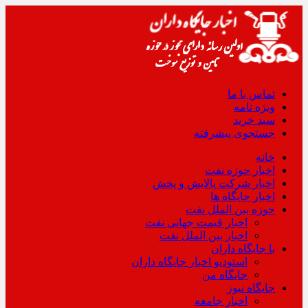
تماس با ما
ویژه نامه
سبد خرید
جستجوی پیشرفته
خانه
اخبار حوزه نفت
اخبار شرکت پالایش و پخش
اخبار جایگاه ها
حوزه بین الملل نفت
اخبار قیمت جهانی نفت
اخبار بین الملل نفت
با جایگاه داران
استودیو اخبار جایگاه داران
جایگاه من
جایگاه نیوز
اخبار جامعه