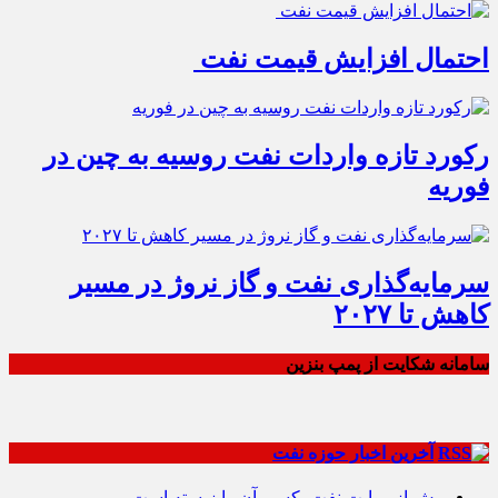
احتمال افزایش قیمت نفت
رکورد تازه واردات نفت روسیه به چین در
فوریه
سرمایه‌گذاری نفت و گاز نروژ در مسیر
کاهش تا ۲۰۲۷
سامانه شکایت از پمپ بنزین
آخرین اخبار حوزه نفت
پیش از روایتِ نفت، کسی آن را زیسته است