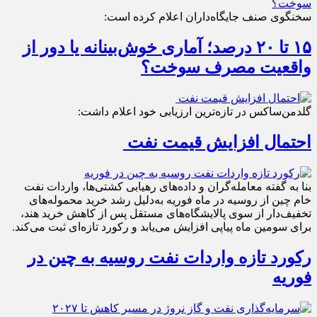
سخنگوی صنف جایگاه‌داران اعلام کرده است:
۱۵ تا ۲۰ درصد؛ آماری خوش‌بینانه یا دور از
واقعیت مصرف سوخت؟
گلدمن‌ساکس در تازه‌ترین ارزیابی خود اعلام داشت:
احتمال افزایش قیمت نفت
بنا به گفته معامله‌گران و داده‌های رهیابی کشتی‌ها، واردات نفت
خام چین از روسیه در ماه فوریه به‌دلیل رشد خرید محموله‌های
تخفیف‌دار از سوی پالایشگاه‌های مستقل پس از کاهش خرید هند،
برای سومین ماه پیاپی افزایش می‌یابد و رکورد تازه‌ای ثبت می‌کند.
رکورد تازه واردات نفت روسیه به چین در
فوریه