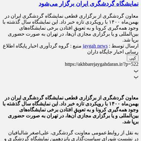
نمایشگاه گردشگری ایران برگزار می‌شود
معاون گردشگری از برگزاری قطعی نمایشگاه گردشگری ایران در
بهمن‌ماه ۱۴۰۰ با رویکردی تازه خبر داد. این نمایشگاه سال گذشته با
وجود همه‌گیری کرونا و به تعویق افتادن برخی نمایشگاه‌های
بین‌المللی و یا برگزاری مجازی آن‌ها، در تهران به صورت حضوری
برپا شد.
ارسال توسط :
jaygah news
منبع : گروه گردآوری اخبار پایگاه اطلاع
رسانی اخبار جایگاه داران
کپی
https://akhbarejaygahdaran.ir/?p=522
پ
پ
معاون گردشگری از برگزاری قطعی نمایشگاه گردشگری ایران در
بهمن‌ماه ۱۴۰۰ با رویکردی تازه خبر داد. این نمایشگاه سال گذشته با
وجود همه‌گیری کرونا و به تعویق افتادن برخی نمایشگاه‌های
بین‌المللی و یا برگزاری مجازی آن‌ها، در تهران به صورت حضوری
برپا شد.
به نقل از روابط‌عمومی معاونت گردشگری، علی‌اصغر شالبافیان
در نشست شورای سیاست‌گذاری پانزدهمین نمایشگاه گردشگری و