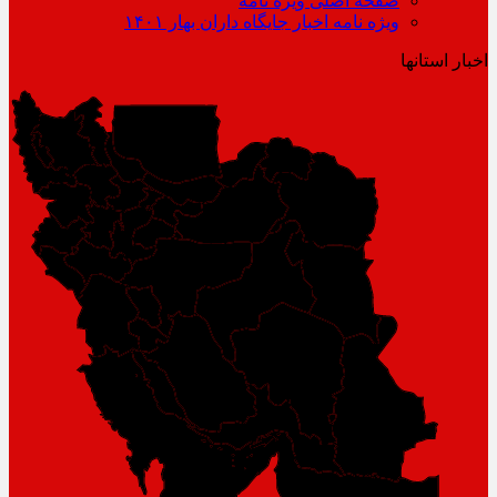
صفحه اصلی ویژه نامه
ویژه نامه اخبار جایگاه داران بهار ۱۴۰۱
اخبار استانها