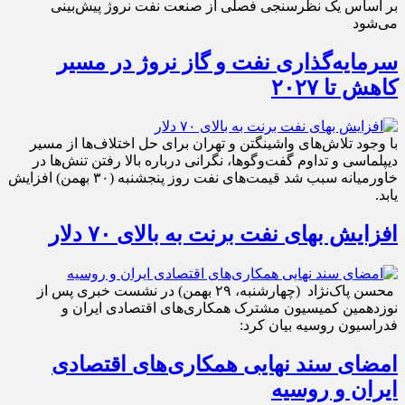
بر اساس یک نظرسنجی فصلی از صنعت نفت نروژ پیش‌بینی
می‌شود
سرمایه‌گذاری نفت و گاز نروژ در مسیر
کاهش تا ۲۰۲۷
با وجود تلاش‌های واشینگتن و تهران برای حل اختلاف‌ها از مسیر
دیپلماسی و تداوم گفت‌وگوها، نگرانی درباره بالا رفتن تنش‌ها در
خاورمیانه سبب شد قیمت‌های نفت روز پنجشنبه (۳۰ بهمن) افزایش
یابد.
افزایش بهای نفت برنت به بالای ۷۰ دلار
محسن پاک‌نژاد (چهارشنبه، ۲۹ بهمن) در نشست خبری پس از
نوزدهمین کمیسیون مشترک همکاری‌های اقتصادی ایران و
فدراسیون روسیه بیان کرد:
امضای سند نهایی همکاری‌های اقتصادی
ایران و روسیه