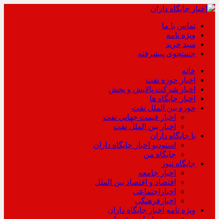
تماس با ما
ویژه نامه
سبد خرید
جستجوی پیشرفته
خانه
اخبار حوزه نفت
اخبار شرکت پالایش و پخش
اخبار جایگاه ها
حوزه بین الملل نفت
اخبار قیمت جهانی نفت
اخبار بین الملل نفت
با جایگاه داران
استودیو اخبار جایگاه داران
جایگاه من
جایگاه نیوز
اخبار جامعه
اقتصاد و اقتصاد بین الملل
اخباراجتماعی
اخبارفرهنگی
ویژه نامه اخبار جایگاه داران