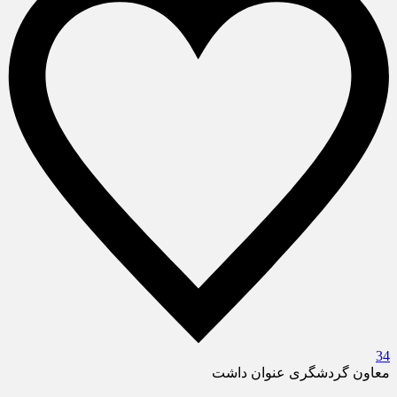
34
معاون گردشگری عنوان داشت