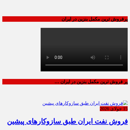
پرفروش ترین مکمل بنزین در ایران
پر فروش ترین مکمل بنزین در ایران …
15 جولای 2026
فروش نفت ایران طبق سازوکارهای پیشین