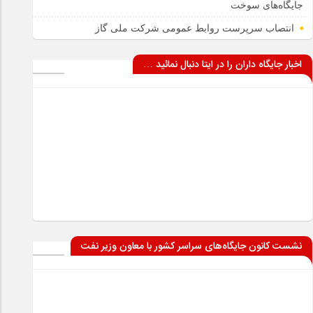
جایگاه‌های سوخت
انتصاب سرپرست روابط عمومی شرکت ملی گاز
اخبار جایگاه داران را در ایتا دنبال نمائید …
نشست کانون جایگاه‌های سراسر کشور با معاون وزیر نفت