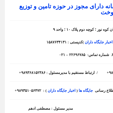
سانه دارای مجوز در حوزه تامین و توزیع
خت
ور ؛ کوچه دوم پلاک ۱۰ ؛ واحد ۹
اخبار جایگاه داران
)
کدپستی : ۱۵۸۷۶۳۴۱۳۱
شماره تماس: ۲۲۶۹۶۷۸۵ – ۰۲۱
ارتباط مستقیم با مدیرمسئول : ۹۸۹۳۶۸۱۵۲۳۸۶+
اطلاع رسانی
جایگاه ها
(
اخبار جایگاه داران
)
: ۹۸۹۳۵۱۰۵۶۴۷۲+
یدعمولشکریان
مدیر مسئول : مصطفی ادهم