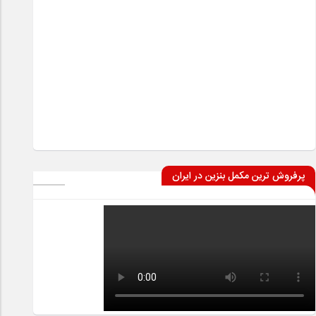
پرفروش ترین مکمل بنزین در ایران