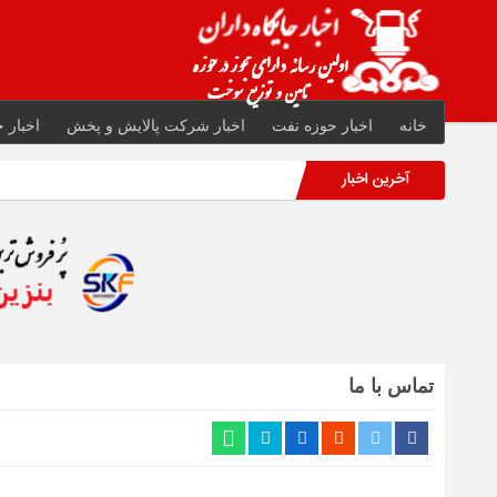
خانه
اخبار حوزه نفت
اخبار شرکت پالایش و پخش
اخبار ج
آخرین اخبار
تماس با ما