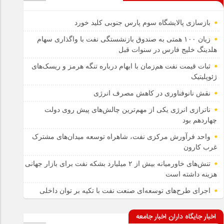
بازسازی پالایشگاه سوم پارس جنوبی کلید خورد
زیان ۱۰۰ همتی به صندوق بازنشستگی نفت با واگذاری سهام
هلدینگ خلیج فارس در سنوات قبل
ثبات قیمت نفت هم‌زمان با ابهام درباره تنگه هرمز و ریسک‌های
ژئوپلیتیک
نقش نانوفناوری در کاهش مصرف انرژی
ناترازی انرژی یکی از مهم‌ترین چالش‌های پیش روی دولت
چهاردهم بود
واحد فرآورش مرکزی نفت، شاهراه توسعه میدان‌های مشترک
غرب کارون
تنش‌های خاورمیانه بیش از ۲ میلیارد بشکه نفت برای بازار جهانی
هزینه داشته است
اجرای طرح‌های توسعه‌ای صنعت نفت با تکیه بر توان داخلی
اخبار جایگاه داران اخبار جامعه