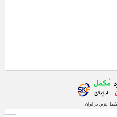
کمل بنزین در ایران