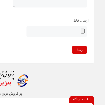
ارسال فایل
پر فروش ترین م
ثبت دیدگاه