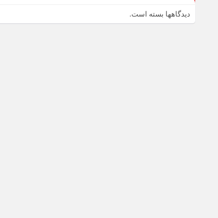
دیدگاهها بسته است.