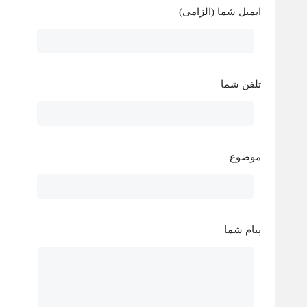
ایمیل شما (الزامی)
تلفن شما
موضوع
پیام شما