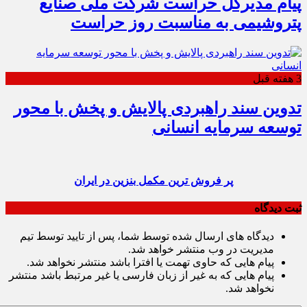
پیام مدیرکل حراست شرکت ملی صنایع
پتروشیمی به مناسبت روز حراست
3 هفته قبل
تدوین سند راهبردی پالایش و پخش با محور
توسعه سرمایه انسانی
پر فروش ترین مکمل بنزین در ایران
ثبت دیدگاه
دیدگاه های ارسال شده توسط شما، پس از تایید توسط تیم
مدیریت در وب منتشر خواهد شد.
پیام هایی که حاوی تهمت یا افترا باشد منتشر نخواهد شد.
پیام هایی که به غیر از زبان فارسی یا غیر مرتبط باشد منتشر
نخواهد شد.