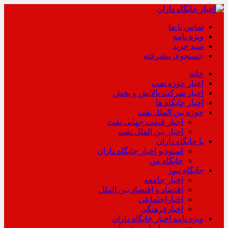
تماس با ما
ویژه نامه
سبد خرید
جستجوی پیشرفته
خانه
اخبار حوزه نفت
اخبار شرکت پالایش و پخش
اخبار جایگاه ها
حوزه بین الملل نفت
اخبار قیمت جهانی نفت
اخبار بین الملل نفت
با جایگاه داران
استودیو اخبار جایگاه داران
جایگاه من
جایگاه نیوز
اخبار جامعه
اقتصاد و اقتصاد بین الملل
اخباراجتماعی
اخبارفرهنگی
ویژه نامه اخبار جایگاه داران