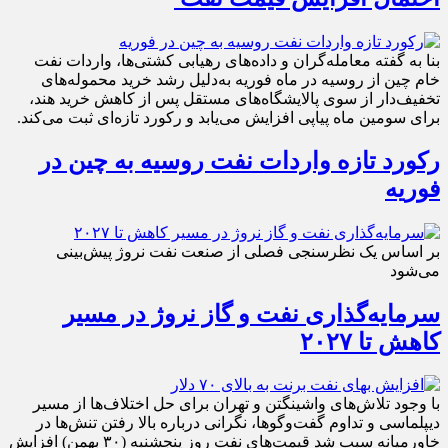
بنا به گفته معامله‌گران و داده‌های رهیابی کشتی‌ها، واردات نفت
خام چین از روسیه در ماه فوریه به‌دلیل رشد خرید محموله‌های
تخفیف‌دار از سوی پالایشگاه‌های مستقل پس از کاهش خرید هند،
برای سومین ماه پیاپی افزایش می‌یابد و رکورد تازه‌ای ثبت می‌کند.
رکورد تازه واردات نفت روسیه به چین در
فوریه
بر اساس یک نظرسنجی فصلی از صنعت نفت نروژ پیش‌بینی
می‌شود
سرمایه‌گذاری نفت و گاز نروژ در مسیر
کاهش تا ۲۰۲۷
با وجود تلاش‌های واشینگتن و تهران برای حل اختلاف‌ها از مسیر
دیپلماسی و تداوم گفت‌وگوها، نگرانی درباره بالا رفتن تنش‌ها در
خاورمیانه سبب شد قیمت‌های نفت روز پنجشنبه (۳۰ بهمن) افزایش