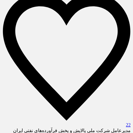
22
مدیرعامل شرکت ملی پالایش و پخش فرآورده‌های نفتی ایران