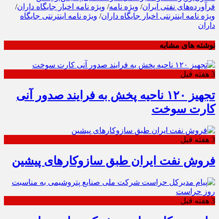
فرآورده‌های نفتی ایران
/
ویژه نامه
/
ویژه نامه اخبار جایگاه داران
/
ویژه نامه اینترنتی اخبار جایگاه داران
/
ویژه نامه اینترنتی جایگاه
داران
نوشته های مشابه
3 هفته قبل
تجهیز ۱۲۰ ناحیه پخش به فرایند صدور آنی
کارت سوخت
3 هفته قبل
فروش نفت ایران طبق سازوکارهای پیشین
3 هفته قبل