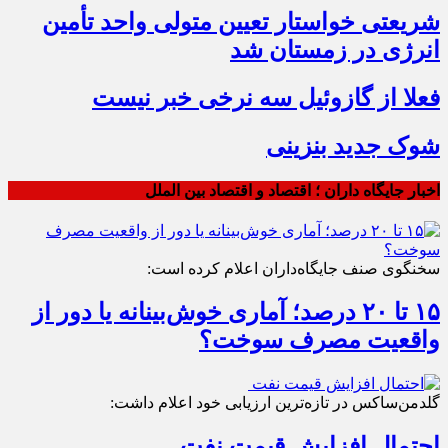
شریعتی خواستار تعیین متولی واحد تأمین
انرژی در زمستان شد
فعلا از گازوئیل سه نرخی خبر نیست
شوک جدید بنزینی
اخبار جایگاه داران ؛ اقتصاد و اقتصاد بین الملل
سخنگوی صنف جایگاه‌داران اعلام کرده است:
۱۵ تا ۲۰ درصد؛ آماری خوش‌بینانه یا دور از
واقعیت مصرف سوخت؟
گلدمن‌ساکس در تازه‌ترین ارزیابی خود اعلام داشت:
احتمال افزایش قیمت نفت