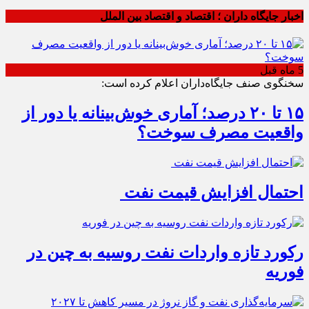
اخبار جایگاه داران ؛ اقتصاد و اقتصاد بین الملل
5 ماه قبل
سخنگوی صنف جایگاه‌داران اعلام کرده است:
۱۵ تا ۲۰ درصد؛ آماری خوش‌بینانه یا دور از
واقعیت مصرف سوخت؟
احتمال افزایش قیمت نفت
رکورد تازه واردات نفت روسیه به چین در
فوریه