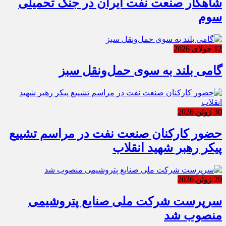
شاهکار صنعت نفت ایران در جنگ تحمیلی
سوم
12 جولای 2026
گامی بلند به سوی حمل‌ونقل سبز
30 ژوئن 2026
حضور کارکنان صنعت نفت در مراسم تشییع
پیکر رهبر شهید انقلاب
29 ژوئن 2026
سرپرست شرکت ملی صنایع پتروشیمی
منصوب شد