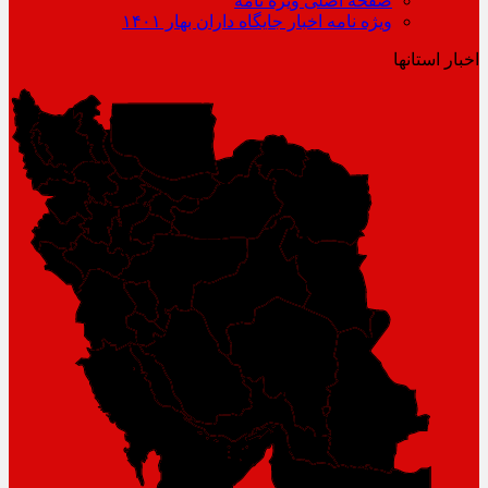
صفحه اصلی ویژه نامه
ویژه نامه اخبار جایگاه داران بهار ۱۴۰۱
اخبار استانها