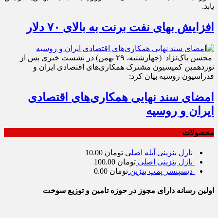
یابد.
افزایش بهای نفت برنت به بالای ۷۰ دلار
محسن پاک‌نژاد (چهارشنبه، ۲۹ بهمن) در نشست خبری پس از
نوزدهمین کمیسیون مشترک همکاری‌های اقتصادی ایران و
فدراسیون روسیه بیان کرد:
امضای سند نهایی همکاری‌های اقتصادی
ایران و روسیه
محصولات
نازل بنزینی آیله اصلی
تومان
10.00
نازل بنزینی اصلی
تومان
100.00
دیسپنسر پمپ بنزین
تومان
0.00
اولین رسانه دارای مجوز در حوزه تامین و توزیع سوخت