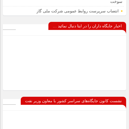
سوخت
انتصاب سرپرست روابط عمومی شرکت ملی گاز
اخبار جایگاه داران را در ایتا دنبال نمائید …
نشست کانون جایگاه‌های سراسر کشور با معاون وزیر نفت