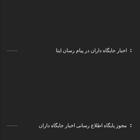
اخبار جایگاه داران در پیام رسان ایتا
مجوز پایگاه اطلاع رسانی اخبار جایگاه داران