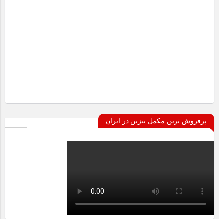
پرفروش ترین مکمل بنزین در ایران