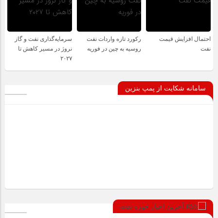
احتمال افزایش قیمت
رکورد تازه واردات نفت
سرمایه‌گذاری نفت و گاز
نفت
روسیه به چین در فوریه
نروژ در مسیر کاهش تا
۲۰۲۷
سامانه شکایت از پمپ بنزین
آخرین اخبار حوزه نفت