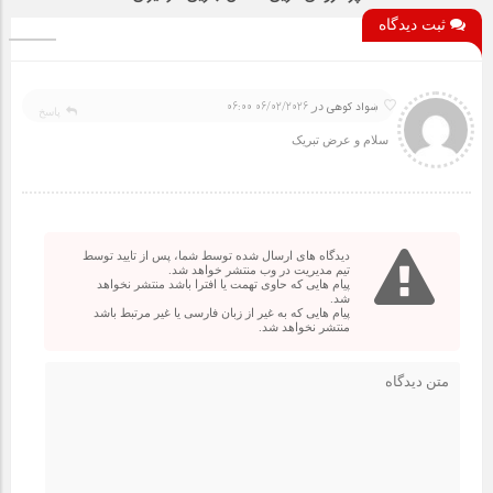
ثبت دیدگاه
1
در
سواد کوهی
06/02/2026 06:00
پاسخ
سلام و عرض تبریک
دیدگاه های ارسال شده توسط شما، پس از تایید توسط
تیم مدیریت در وب منتشر خواهد شد.
پیام هایی که حاوی تهمت یا افترا باشد منتشر نخواهد
شد.
پیام هایی که به غیر از زبان فارسی یا غیر مرتبط باشد
منتشر نخواهد شد.