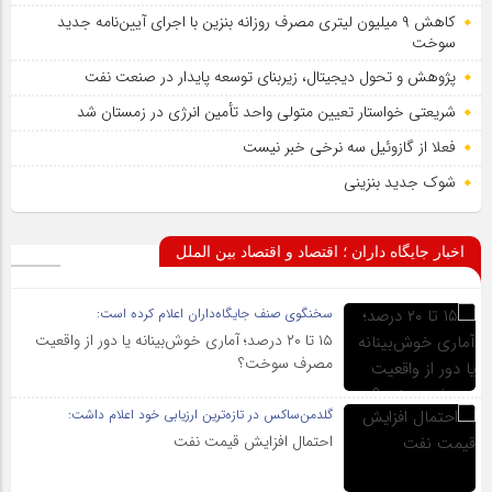
کاهش ۹ میلیون لیتری مصرف روزانه بنزین با اجرای آیین‌نامه جدید
سوخت
پژوهش و تحول دیجیتال، زیربنای توسعه پایدار در صنعت نفت
شریعتی خواستار تعیین متولی واحد تأمین انرژی در زمستان شد
فعلا از گازوئیل سه نرخی خبر نیست
شوک جدید بنزینی
اخبار جایگاه داران ؛ اقتصاد و اقتصاد بین الملل
سخنگوی صنف جایگاه‌داران اعلام کرده است:
۱۵ تا ۲۰ درصد؛ آماری خوش‌بینانه یا دور از واقعیت
مصرف سوخت؟
گلدمن‌ساکس در تازه‌ترین ارزیابی خود اعلام داشت:
احتمال افزایش قیمت نفت