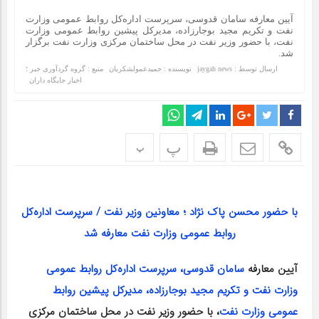
آیین معارفه سامان قدوسی، سرپرست اداره‌کل روابط عمومی وزارت
نفت و تکریم مجید بوجارزاده، مدیرکل پیشین روابط عمومی وزارت
نفت، با حضور وزیر نفت در محل ساختمان مرکزی وزارت نفت برگزار
شد.
ارسال توسط :
jaygah news
نویسنده : حمیدعمولشکریان
منبع : گروه گردآوری خبر ؛
اخبار جایگاه داران
پ
پ
با حضور محسن پاک نژاد ؛ معاونین وزیر نفت / سرپرست اداره‌کل
روابط عمومی وزارت نفت معارفه شد
آیین معارفه
سامان قدوسی، سرپرست اداره‌کل روابط عمومی
وزارت نفت و تکریم مجید بوجارزاده، مدیرکل پیشین روابط
عمومی وزارت نفت
، با حضور وزیر نفت در محل ساختمان مرکزی