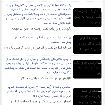
بنا به گفته معامله‌گران و داده‌های رهیابی کشتی‌ها، واردات
نفت خام چین از روسیه در ماه فوریه به‌دلیل رشد خرید
محموله‌های تخفیف‌دار از سوی پالایشگاه‌های مستقل پس از
کاهش خرید هند، برای سومین ماه پیاپی افزایش می‌یابد و
رکورد تازه‌ای ثبت می‌کند.
رکورد تازه واردات نفت روسیه به چین در فوریه
بر اساس یک نظرسنجی فصلی از صنعت نفت نروژ
پیش‌بینی می‌شود
سرمایه‌گذاری نفت و گاز نروژ در مسیر کاهش تا ۲۰۲۷
با وجود تلاش‌های واشینگتن و تهران برای حل اختلاف‌ها از
مسیر دیپلماسی و تداوم گفت‌وگوها، نگرانی درباره بالا رفتن
تنش‌ها در خاورمیانه سبب شد قیمت‌های نفت روز پنجشنبه
(۳۰ بهمن) افزایش یابد.
افزایش بهای نفت برنت به بالای ۷۰ دلار
محسن پاک‌نژاد (چهارشنبه، ۲۹ بهمن) در نشست خبری
پس از نوزدهمین کمیسیون مشترک همکاری‌های اقتصادی
ایران و فدراسیون روسیه بیان کرد:
امضای سند نهایی همکاری‌های اقتصادی ایران و