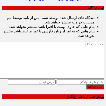
ثبت دیدگاه
دیدگاه های ارسال شده توسط شما، پس از تایید توسط تیم
مدیریت در وب منتشر خواهد شد.
پیام هایی که حاوی تهمت یا افترا باشد منتشر نخواهد شد.
پیام هایی که به غیر از زبان فارسی یا غیر مرتبط باشد منتشر
نخواهد شد.
ثبت دیدگاه
پویش سی ان جی رایگان