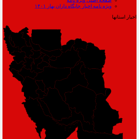
صفحه اصلی ویژه نامه
ویژه نامه اخبار جایگاه داران بهار ۱۴۰۱
اخبار استانها