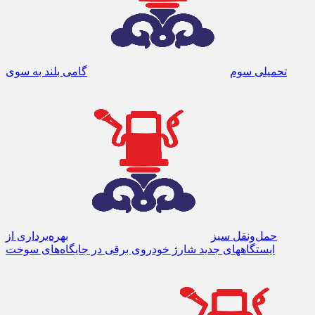
تحمیلی سوم
گامی بلند به سوی
حمل‌ونقل سبز
بهره‌برداری از
ایستگاههای جدید شارژ خودروی برقی در جایگاه‌های سوخت