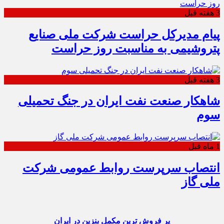
3 هفته قبل
پیام مدیرکل حراست شرکت ملی صنایع
پتروشیمی به مناسبت روز حراست
3 هفته قبل
شاهکار صنعت نفت ایران در جنگ تحمیلی
سوم
1 ماه قبل
انتصاب سرپرست روابط عمومی شرکت
ملی گاز
پر فروش ترین مکمل بنزین در ایران