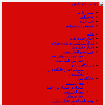
تماس با ما
ویژه نامه
سبد خرید
جستجوی پیشرفته
خانه
اخبار حوزه نفت
اخبار شرکت پالایش و پخش
اخبار جایگاه ها
حوزه بین الملل نفت
اخبار قیمت جهانی نفت
اخبار بین الملل نفت
با جایگاه داران
استودیو اخبار جایگاه داران
جایگاه من
جایگاه نیوز
اخبار جامعه
اقتصاد و اقتصاد بین الملل
اخباراجتماعی
اخبارفرهنگی
ویژه نامه اخبار جایگاه داران