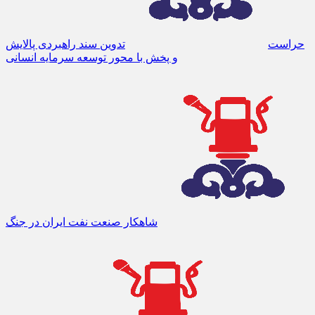
حراست
تدوین سند راهبردی پالایش
و پخش با محور توسعه سرمایه انسانی
شاهکار صنعت نفت ایران در جنگ