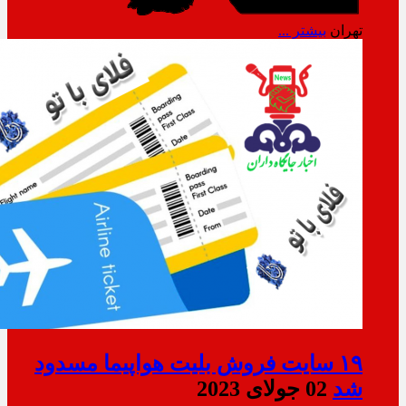
تهران
بیشتر ...
۱۹ سایت فروش بلیت هواپیما مسدود
شد
02 جولای 2023