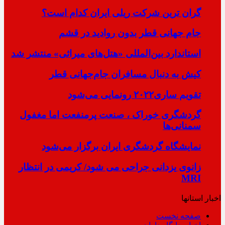
گران ترین شرکت ریلی ایران کدام است؟
جام جهانی قطر بدون روادید در قشم
استاندارد بین‌المللی «هتل‌های میراثی» منتشر شد
کیش به دنبال مسافران جام‌جهانی قطر
تقویم ساری۲۰۲۲ رونمایی می‌شود
گردشگری خوراک ، صنعت پرمنفعت اما مغفول
سمنانی‌ها
نمایشگاه گردشگری ایران برگزار می‌شود
زانوی یزدانی جراحی می شود/ کریمی در انتظار
MRI
اخبار استانها
صفحه نخست