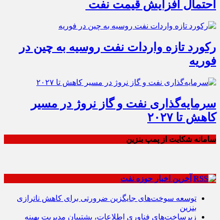
احتمال افزایش قیمت نفت
رکورد تازه واردات نفت روسیه به چین در
فوریه
سرمایه‌گذاری نفت و گاز نروژ در مسیر
کاهش تا ۲۰۲۷
سامانه شکایت از پمپ بنزین
آخرین اخبار حوزه نفت
توسعه سوخت‌های جایگزین ضرورتی برای کاهش ناترازی
بنزین
زیرساخت‌های فناوری اطلاعات، پشتیبان مدیریت بهینه