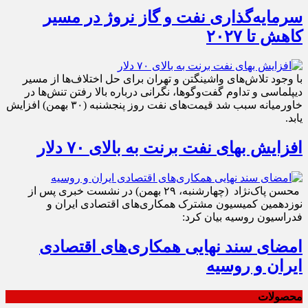
سرمایه‌گذاری نفت و گاز نروژ در مسیر
کاهش تا ۲۰۲۷
با وجود تلاش‌های واشینگتن و تهران برای حل اختلاف‌ها از مسیر
دیپلماسی و تداوم گفت‌وگوها، نگرانی درباره بالا رفتن تنش‌ها در
خاورمیانه سبب شد قیمت‌های نفت روز پنجشنبه (۳۰ بهمن) افزایش
یابد.
افزایش بهای نفت برنت به بالای ۷۰ دلار
محسن پاک‌نژاد (چهارشنبه، ۲۹ بهمن) در نشست خبری پس از
نوزدهمین کمیسیون مشترک همکاری‌های اقتصادی ایران و
فدراسیون روسیه بیان کرد:
امضای سند نهایی همکاری‌های اقتصادی
ایران و روسیه
محصولات