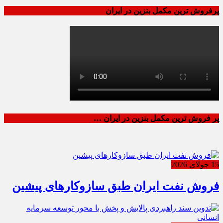
پرفروش ترین مکمل بنزین در ایران
پر فروش ترین مکمل بنزین در ایران …
15 جولای 2026
فروش نفت ایران طبق سازوکارهای پیشین