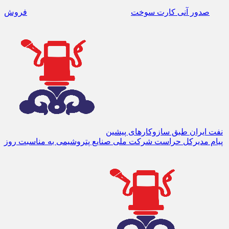
صدور آنی کارت سوخت
فروش
نفت ایران طبق سازوکارهای پیشین
پیام مدیرکل حراست شرکت ملی صنایع پتروشیمی به مناسبت روز