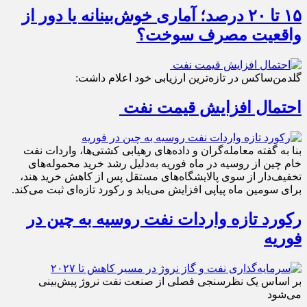
۱۵ تا ۲۰ درصد؛ آماری خوش‌بینانه یا دور از
واقعیت مصرف سوخت؟
گلدمن‌ساکس در تازه‌ترین ارزیابی خود اعلام داشت:
احتمال افزایش قیمت نفت
بنا به گفته معامله‌گران و داده‌های رهیابی کشتی‌ها، واردات نفت
خام چین از روسیه در ماه فوریه به‌دلیل رشد خرید محموله‌های
تخفیف‌دار از سوی پالایشگاه‌های مستقل پس از کاهش خرید هند،
برای سومین ماه پیاپی افزایش می‌یابد و رکورد تازه‌ای ثبت می‌کند.
رکورد تازه واردات نفت روسیه به چین در
فوریه
بر اساس یک نظرسنجی فصلی از صنعت نفت نروژ پیش‌بینی
می‌شود