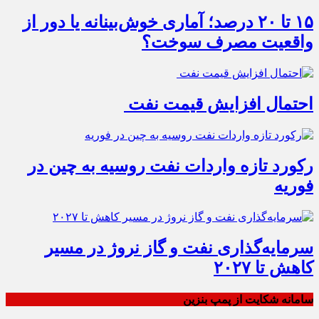
۱۵ تا ۲۰ درصد؛ آماری خوش‌بینانه یا دور از
واقعیت مصرف سوخت؟
احتمال افزایش قیمت نفت
رکورد تازه واردات نفت روسیه به چین در
فوریه
سرمایه‌گذاری نفت و گاز نروژ در مسیر
کاهش تا ۲۰۲۷
سامانه شکایت از پمپ بنزین