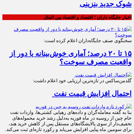
شوک جدید بنزینی
اخبار جایگاه داران ؛ اقتصاد و اقتصاد بین الملل
سخنگوی صنف جایگاه‌داران اعلام کرده است:
۱۵ تا ۲۰ درصد؛ آماری خوش‌بینانه یا دور از
واقعیت مصرف سوخت؟
گلدمن‌ساکس در تازه‌ترین ارزیابی خود اعلام داشت:
احتمال افزایش قیمت نفت
بنا به گفته معامله‌گران و داده‌های رهیابی کشتی‌ها، واردات نفت
خام چین از روسیه در ماه فوریه به‌دلیل رشد خرید محموله‌های
تخفیف‌دار از سوی پالایشگاه‌های مستقل پس از کاهش خرید هند،
برای سومین ماه پیاپی افزایش می‌یابد و رکورد تازه‌ای ثبت می‌کند.