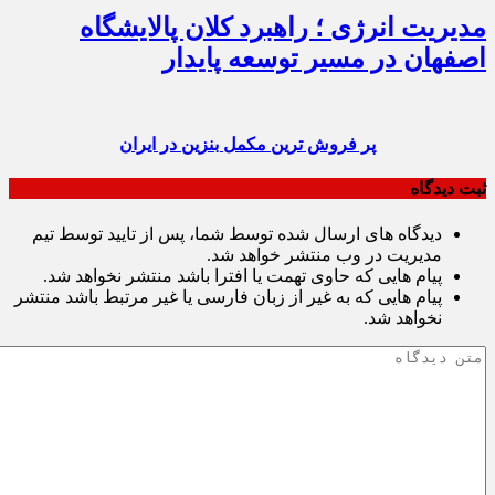
مدیریت انرژی ؛ راهبرد کلان پالایشگاه
اصفهان در مسیر توسعه پایدار
پر فروش ترین مکمل بنزین در ایران
ثبت دیدگاه
دیدگاه های ارسال شده توسط شما، پس از تایید توسط تیم
مدیریت در وب منتشر خواهد شد.
پیام هایی که حاوی تهمت یا افترا باشد منتشر نخواهد شد.
پیام هایی که به غیر از زبان فارسی یا غیر مرتبط باشد منتشر
نخواهد شد.