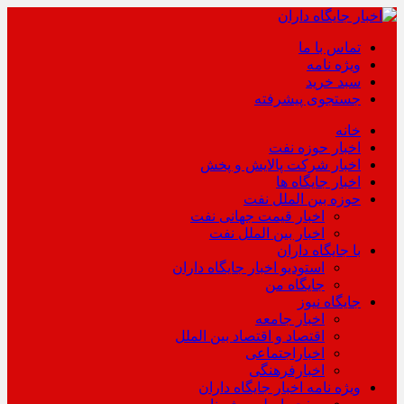
تماس با ما
ویژه نامه
سبد خرید
جستجوی پیشرفته
خانه
اخبار حوزه نفت
اخبار شرکت پالایش و پخش
اخبار جایگاه ها
حوزه بین الملل نفت
اخبار قیمت جهانی نفت
اخبار بین الملل نفت
با جایگاه داران
استودیو اخبار جایگاه داران
جایگاه من
جایگاه نیوز
اخبار جامعه
اقتصاد و اقتصاد بین الملل
اخباراجتماعی
اخبارفرهنگی
ویژه نامه اخبار جایگاه داران