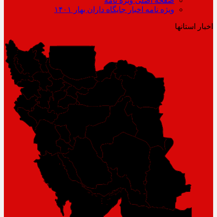
صفحه اصلی ویژه نامه
ویژه نامه اخبار جایگاه داران بهار ۱۴۰۱
اخبار استانها