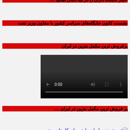
نشست کانون جایگاه‌های سراسر کشور با معاون وزیر نفت
پرفروش ترین مکمل بنزین در ایران
پر فروش ترین مکمل بنزین در ایران …