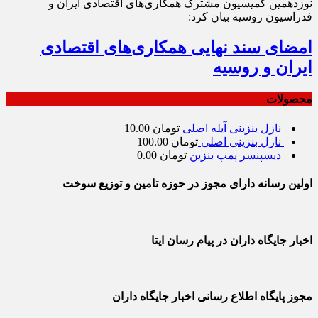
نوزدهمین کمیسیون مشترک همکاری‌های اقتصادی ایران و
فدراسیون روسیه بیان کرد:
امضای سند نهایی همکاری‌های اقتصادی
ایران و روسیه
محصولات
نازل بنزینی آیله اصلی
تومان
10.00
نازل بنزینی اصلی
تومان
100.00
دیسپنسر پمپ بنزین
تومان
0.00
اولین رسانه دارای مجوز در حوزه تامین و توزیع سوخت
اخبار جایگاه داران در پیام رسان ایتا
مجوز پایگاه اطلاع رسانی اخبار جایگاه داران