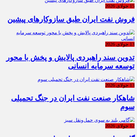
15 جولای 2026
فروش نفت ایران طبق سازوکارهای پیشین
13 جولای 2026
تدوین سند راهبردی پالایش و پخش با محور
توسعه سرمایه انسانی
13 جولای 2026
شاهکار صنعت نفت ایران در جنگ تحمیلی
سوم
12 جولای 2026