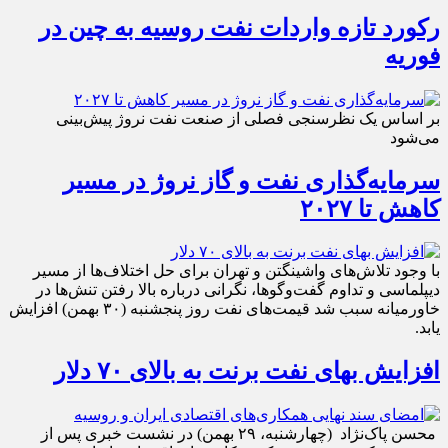
رکورد تازه واردات نفت روسیه به چین در
فوریه
بر اساس یک نظرسنجی فصلی از صنعت نفت نروژ پیش‌بینی
می‌شود
سرمایه‌گذاری نفت و گاز نروژ در مسیر
کاهش تا ۲۰۲۷
با وجود تلاش‌های واشینگتن و تهران برای حل اختلاف‌ها از مسیر
دیپلماسی و تداوم گفت‌وگوها، نگرانی درباره بالا رفتن تنش‌ها در
خاورمیانه سبب شد قیمت‌های نفت روز پنجشنبه (۳۰ بهمن) افزایش
یابد.
افزایش بهای نفت برنت به بالای ۷۰ دلار
محسن پاک‌نژاد (چهارشنبه، ۲۹ بهمن) در نشست خبری پس از