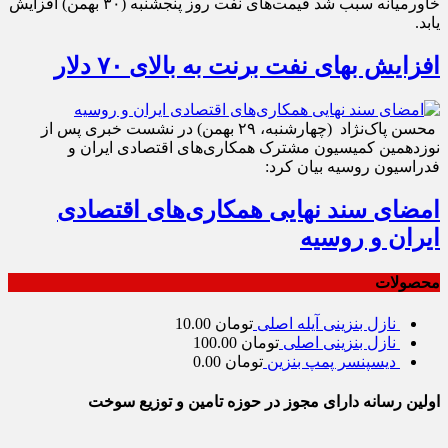
خاورمیانه سبب شد قیمت‌های نفت روز پنجشنبه (۳۰ بهمن) افزایش
یابد.
افزایش بهای نفت برنت به بالای ۷۰ دلار
محسن پاک‌نژاد (چهارشنبه، ۲۹ بهمن) در نشست خبری پس از
نوزدهمین کمیسیون مشترک همکاری‌های اقتصادی ایران و
فدراسیون روسیه بیان کرد:
امضای سند نهایی همکاری‌های اقتصادی
ایران و روسیه
محصولات
نازل بنزینی آیله اصلی
تومان
10.00
نازل بنزینی اصلی
تومان
100.00
دیسپنسر پمپ بنزین
تومان
0.00
اولین رسانه دارای مجوز در حوزه تامین و توزیع سوخت