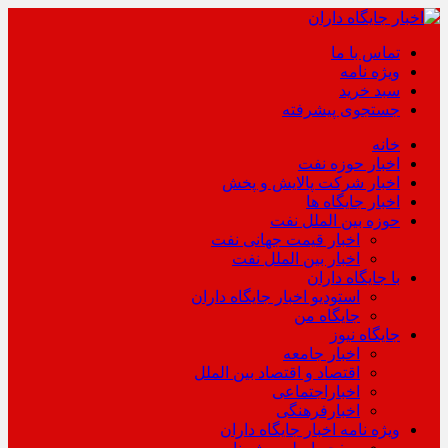
تماس با ما
ویژه نامه
سبد خرید
جستجوی پیشرفته
خانه
اخبار حوزه نفت
اخبار شرکت پالایش و پخش
اخبار جایگاه ها
حوزه بین الملل نفت
اخبار قیمت جهانی نفت
اخبار بین الملل نفت
با جایگاه داران
استودیو اخبار جایگاه داران
جایگاه من
جایگاه نیوز
اخبار جامعه
اقتصاد و اقتصاد بین الملل
اخباراجتماعی
اخبارفرهنگی
ویژه نامه اخبار جایگاه داران