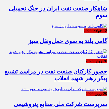
شاهکار صنعت نفت ایران در جنگ تحمیلی
سوم
12 جولای 2026
گامی بلند به سوی حمل‌ونقل سبز
30 ژوئن 2026
حضور کارکنان صنعت نفت در مراسم تشییع
پیکر رهبر شهید انقلاب
29 ژوئن 2026
سرپرست شرکت ملی صنایع پتروشیمی