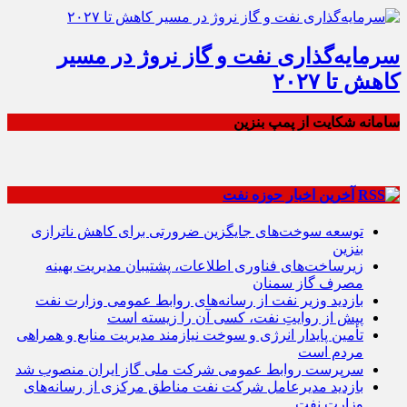
سرمایه‌گذاری نفت و گاز نروژ در مسیر
کاهش تا ۲۰۲۷
سامانه شکایت از پمپ بنزین
آخرین اخبار حوزه نفت
توسعه سوخت‌های جایگزین ضرورتی برای کاهش ناترازی
بنزین
زیرساخت‌های فناوری اطلاعات، پشتیبان مدیریت بهینه
مصرف گاز سمنان
بازدید وزیر نفت از رسانه‌های روابط عمومی وزارت نفت
پیش از روایتِ نفت، کسی آن را زیسته است
تأمین پایدار انرژی و سوخت نیازمند مدیریت منابع و همراهی
مردم است
سرپرست روابط عمومی شرکت ملی گاز ایران منصوب شد
بازدید مدیرعامل شرکت نفت مناطق مرکزی از رسانه‌های
وزارت نفت