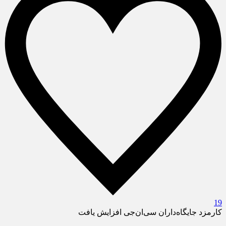
19
کارمزد جایگاه‌داران سی‌ان‌جی افزایش یافت