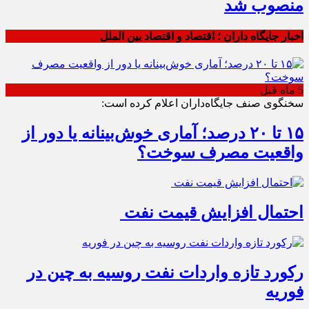
منصوب شد
اخبار جایگاه داران ؛ اقتصاد و اقتصاد بین الملل
5 ماه قبل
سخنگوی صنف جایگاه‌داران اعلام کرده است:
۱۵ تا ۲۰ درصد؛ آماری خوش‌بینانه یا دور از
واقعیت مصرف سوخت؟
احتمال افزایش قیمت نفت
رکورد تازه واردات نفت روسیه به چین در
فوریه