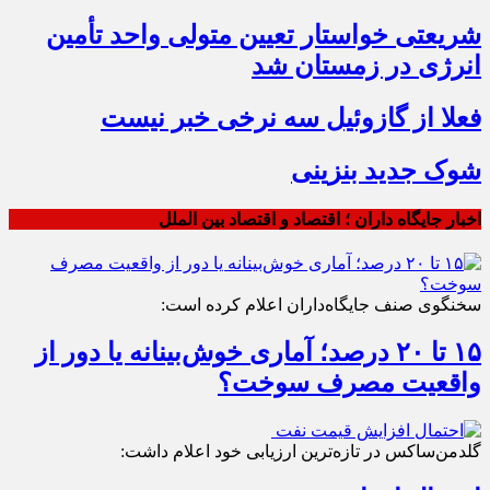
شریعتی خواستار تعیین متولی واحد تأمین
انرژی در زمستان شد
فعلا از گازوئیل سه نرخی خبر نیست
شوک جدید بنزینی
اخبار جایگاه داران ؛ اقتصاد و اقتصاد بین الملل
سخنگوی صنف جایگاه‌داران اعلام کرده است:
۱۵ تا ۲۰ درصد؛ آماری خوش‌بینانه یا دور از
واقعیت مصرف سوخت؟
گلدمن‌ساکس در تازه‌ترین ارزیابی خود اعلام داشت: