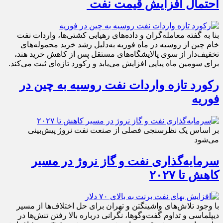
احتمال افزایش قیمت نفت
بنا به گفته معامله‌گران و داده‌های رهیابی کشتی‌ها، واردات نفت
خام چین از روسیه در ماه فوریه به‌دلیل رشد خرید محموله‌های
تخفیف‌دار از سوی پالایشگاه‌های مستقل پس از کاهش خرید هند،
برای سومین ماه پیاپی افزایش می‌یابد و رکورد تازه‌ای ثبت می‌کند.
رکورد تازه واردات نفت روسیه به چین در
فوریه
بر اساس یک نظرسنجی فصلی از صنعت نفت نروژ پیش‌بینی
می‌شود
سرمایه‌گذاری نفت و گاز نروژ در مسیر
کاهش تا ۲۰۲۷
با وجود تلاش‌های واشینگتن و تهران برای حل اختلاف‌ها از مسیر
دیپلماسی و تداوم گفت‌وگوها، نگرانی درباره بالا رفتن تنش‌ها در