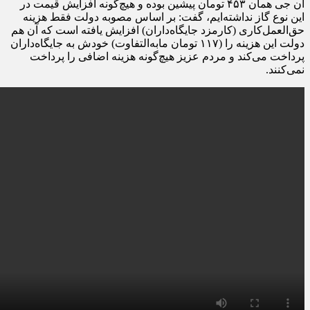
ان جی همان ۴۵۳ تومان پیشین بوده و هیچ‌گونه افزایش قیمت در
این نوع گاز نداشته‌ایم، گفت: بر اساس مصوبه دولت فقط هزینه
حق‌العمل‌کاری (کارمزد جایگاه‌داران) افزایش یافته است که آن هم
دولت این هزینه را (۱۱۷ تومان مابه‌التفاوت) خودش به جایگاه‌داران
پرداخت می‌کند و مردم عزیز هیچ‌گونه هزینه اضافی را پرداخت
نمی‌کنند.