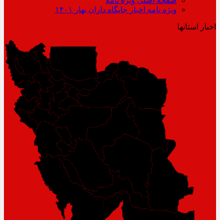
صفحه اصلی ویژه نامه
ویژه نامه اخبار جایگاه داران بهار ۱۴۰۱
اخبار استانها