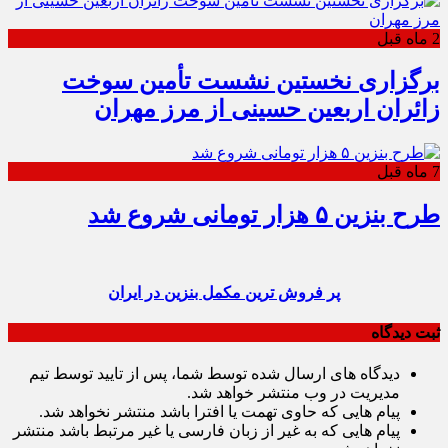
2 ماه قبل
برگزاری نخستین نشست تأمین سوخت
زائران اربعین حسینی از مرز مهران
7 ماه قبل
طرح بنزین ۵ هزار تومانی شروع شد
پر فروش ترین مکمل بنزین در ایران
ثبت دیدگاه
دیدگاه های ارسال شده توسط شما، پس از تایید توسط تیم
مدیریت در وب منتشر خواهد شد.
پیام هایی که حاوی تهمت یا افترا باشد منتشر نخواهد شد.
پیام هایی که به غیر از زبان فارسی یا غیر مرتبط باشد منتشر