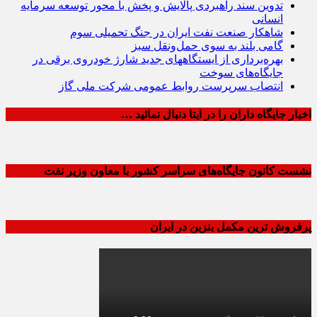
تدوین سند راهبردی پالایش و پخش با محور توسعه سرمایه
انسانی
شاهکار صنعت نفت ایران در جنگ تحمیلی سوم
گامی بلند به سوی حمل‌ونقل سبز
بهره‌برداری از ایستگاههای جدید شارژ خودروی برقی در
جایگاه‌های سوخت
انتصاب سرپرست روابط عمومی شرکت ملی گاز
اخبار جایگاه داران را در ایتا دنبال نمائید …
نشست کانون جایگاه‌های سراسر کشور با معاون وزیر نفت
پرفروش ترین مکمل بنزین در ایران