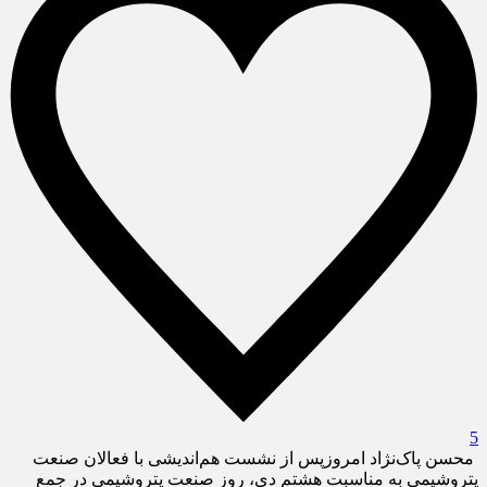
5
محسن پاک‌نژاد امروزپس از نشست هم‌اندیشی با فعالان صنعت
پتروشیمی به مناسبت هشتم دی، روز صنعت پتروشیمی در جمع