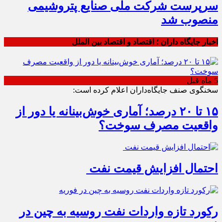
سرپرست شرکت ملی صنایع پتروشیمی
منصوب شد
اخبار جایگاه داران ؛ اقتصاد و اقتصاد بین الملل
5 ماه قبل
سخنگوی صنف جایگاه‌داران اعلام کرده است:
۱۵ تا ۲۰ درصد؛ آماری خوش‌بینانه یا دور از
واقعیت مصرف سوخت؟
احتمال افزایش قیمت نفت
رکورد تازه واردات نفت روسیه به چین در