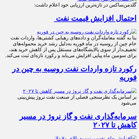
گلدمن‌ساکس در تازه‌ترین ارزیابی خود اعلام داشت:
احتمال افزایش قیمت نفت
بنا به گفته معامله‌گران و داده‌های رهیابی کشتی‌ها، واردات نفت
خام چین از روسیه در ماه فوریه به‌دلیل رشد خرید محموله‌های
تخفیف‌دار از سوی پالایشگاه‌های مستقل پس از کاهش خرید هند،
برای سومین ماه پیاپی افزایش می‌یابد و رکورد تازه‌ای ثبت می‌کند.
رکورد تازه واردات نفت روسیه به چین در
فوریه
بر اساس یک نظرسنجی فصلی از صنعت نفت نروژ پیش‌بینی
می‌شود
سرمایه‌گذاری نفت و گاز نروژ در مسیر
کاهش تا ۲۰۲۷