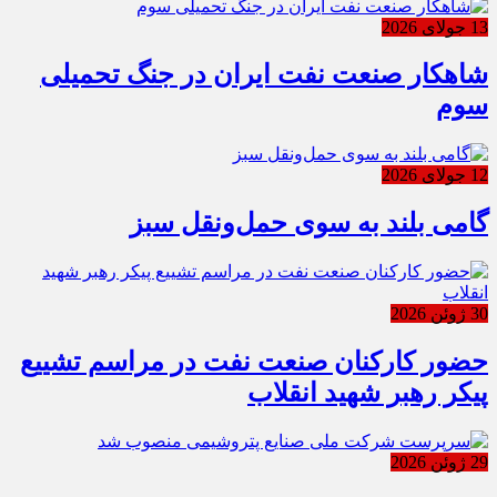
13 جولای 2026
شاهکار صنعت نفت ایران در جنگ تحمیلی
سوم
12 جولای 2026
گامی بلند به سوی حمل‌ونقل سبز
30 ژوئن 2026
حضور کارکنان صنعت نفت در مراسم تشییع
پیکر رهبر شهید انقلاب
29 ژوئن 2026