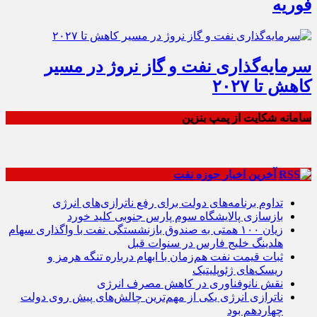
فوریه
سرمایه‌گذاری نفت و گاز نروژ در مسیر
کاهش تا ۲۰۲۷
سامانه شکایت از پمپ بنزین
آخرین اخبار حوزه نفت
تداوم برنامه‌های دولت برای رفع ناترازی‌های انرژی
بازسازی پالایشگاه سوم پارس جنوبی کلید خورد
زیان ۱۰۰ همتی به صندوق بازنشستگی نفت با واگذاری سهام
هلدینگ خلیج فارس در سنوات قبل
ثبات قیمت نفت هم‌زمان با ابهام درباره تنگه هرمز و
ریسک‌های ژئوپلیتیک
نقش نانوفناوری در کاهش مصرف انرژی
ناترازی انرژی یکی از مهم‌ترین چالش‌های پیش روی دولت
چهاردهم بود