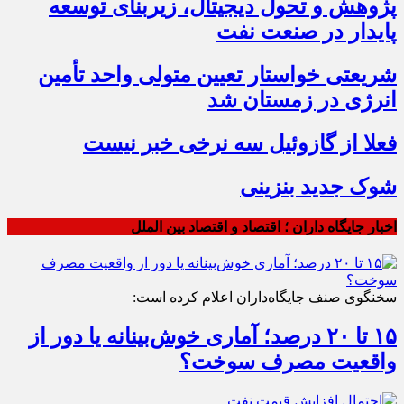
پژوهش و تحول دیجیتال، زیربنای توسعه
پایدار در صنعت نفت
شریعتی خواستار تعیین متولی واحد تأمین
انرژی در زمستان شد
فعلا از گازوئیل سه نرخی خبر نیست
شوک جدید بنزینی
اخبار جایگاه داران ؛ اقتصاد و اقتصاد بین الملل
سخنگوی صنف جایگاه‌داران اعلام کرده است:
۱۵ تا ۲۰ درصد؛ آماری خوش‌بینانه یا دور از
واقعیت مصرف سوخت؟