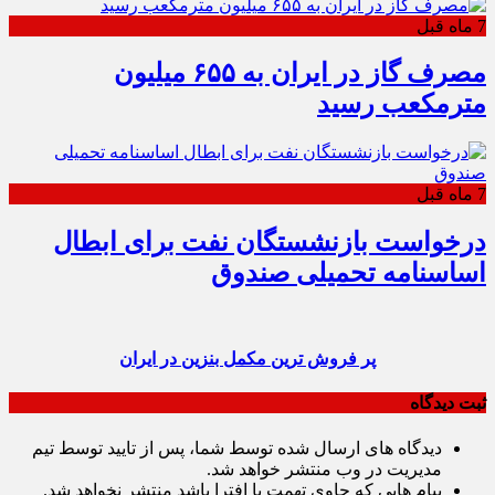
7 ماه قبل
مصرف گاز در ایران به ۶۵۵ میلیون
مترمکعب رسید
7 ماه قبل
درخواست بازنشستگان نفت برای ابطال
اساسنامه تحمیلی صندوق
پر فروش ترین مکمل بنزین در ایران
ثبت دیدگاه
دیدگاه های ارسال شده توسط شما، پس از تایید توسط تیم
مدیریت در وب منتشر خواهد شد.
پیام هایی که حاوی تهمت یا افترا باشد منتشر نخواهد شد.