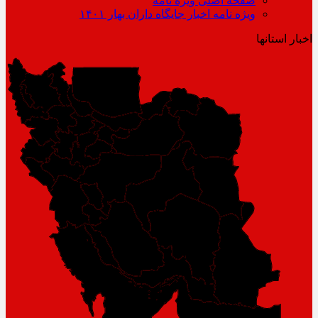
صفحه اصلی ویژه نامه
ویژه نامه اخبار جایگاه داران بهار ۱۴۰۱
اخبار استانها