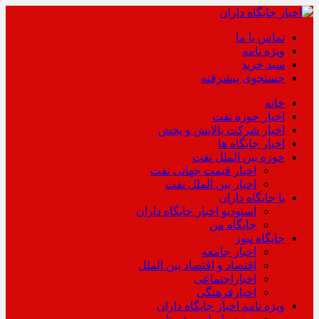
تماس با ما
ویژه نامه
سبد خرید
جستجوی پیشرفته
خانه
اخبار حوزه نفت
اخبار شرکت پالایش و پخش
اخبار جایگاه ها
حوزه بین الملل نفت
اخبار قیمت جهانی نفت
اخبار بین الملل نفت
با جایگاه داران
استودیو اخبار جایگاه داران
جایگاه من
جایگاه نیوز
اخبار جامعه
اقتصاد و اقتصاد بین الملل
اخباراجتماعی
اخبارفرهنگی
ویژه نامه اخبار جایگاه داران