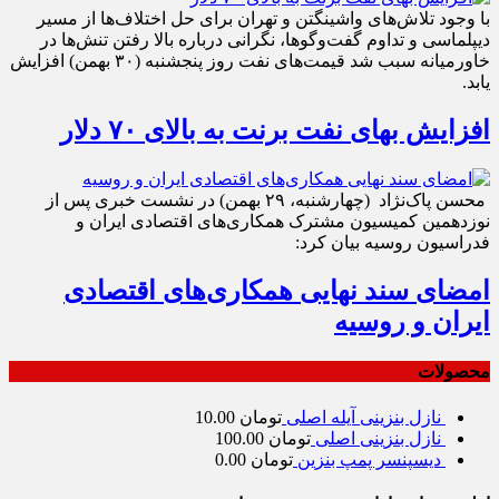
با وجود تلاش‌های واشینگتن و تهران برای حل اختلاف‌ها از مسیر
دیپلماسی و تداوم گفت‌وگوها، نگرانی درباره بالا رفتن تنش‌ها در
خاورمیانه سبب شد قیمت‌های نفت روز پنجشنبه (۳۰ بهمن) افزایش
یابد.
افزایش بهای نفت برنت به بالای ۷۰ دلار
محسن پاک‌نژاد (چهارشنبه، ۲۹ بهمن) در نشست خبری پس از
نوزدهمین کمیسیون مشترک همکاری‌های اقتصادی ایران و
فدراسیون روسیه بیان کرد:
امضای سند نهایی همکاری‌های اقتصادی
ایران و روسیه
محصولات
نازل بنزینی آیله اصلی
تومان
10.00
نازل بنزینی اصلی
تومان
100.00
دیسپنسر پمپ بنزین
تومان
0.00