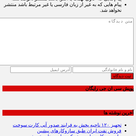
پیام هایی که به غیر از زبان فارسی یا غیر مرتبط باشد منتشر
نخواهد شد.
ثبت دیدگاه
پویش سی ان جی رایگان
آخرین نوشته ها
تجهیز ۱۲۰ ناحیه پخش به فرایند صدور آنی کارت سوخت
فروش نفت ایران طبق سازوکارهای پیشین