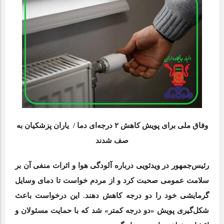
وفاق ملی برای پویش کاهش ۲ درجه‌ای دما / یاران پزشکیان به
صف شدند
رئیس‌جمهور در ویدئویی درباره آلودگی هوا و اثرات منفی آن بر
سلامت عمومی صحبت کرد و از مردم خواست تا دمای وسایل
گرمایشی خود را دو درجه کاهش دهند. این درخواست باعث
شکل‌گیری پویش «دو درجه کمتر» شد که با حمایت مسئولان و