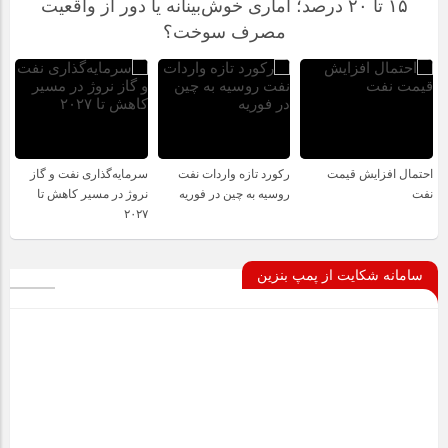
۱۵ تا ۲۰ درصد؛ آماری خوش‌بینانه یا دور از واقعیت
مصرف سوخت؟
احتمال افزایش قیمت
رکورد تازه واردات نفت
سرمایه‌گذاری نفت و گاز
نفت
روسیه به چین در فوریه
نروژ در مسیر کاهش تا
۲۰۲۷
سامانه شکایت از پمپ بنزین