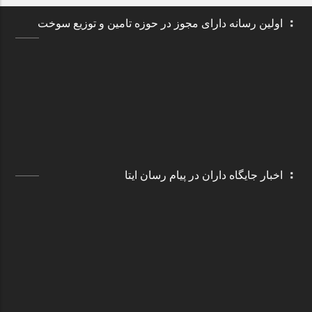
اولین رسانه دارای مجوز در حوزه تامین و توزیع سوخت
اخبار جایگاه داران در پیام رسان ایتا