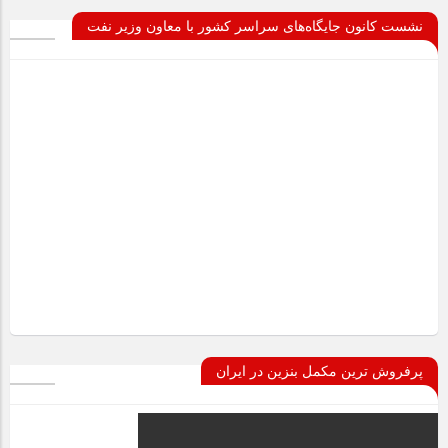
نشست کانون جایگاه‌های سراسر کشور با معاون وزیر نفت
پرفروش ترین مکمل بنزین در ایران