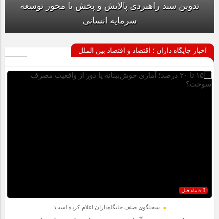
تدوین سند راهبردی پالایش و پخش با محور توسعه
سرمایه انسانی
اخبار جایگاه داران ؛ اقتصاد و اقتصاد بین الملل
5 ماه قبل
سخنگوی صنف جایگاه‌داران اعلام کرده است: