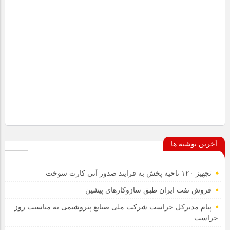
آخرین نوشته ها
تجهیز ۱۲۰ ناحیه پخش به فرایند صدور آنی کارت سوخت
فروش نفت ایران طبق سازوکارهای پیشین
پیام مدیرکل حراست شرکت ملی صنایع پتروشیمی به مناسبت روز
حراست