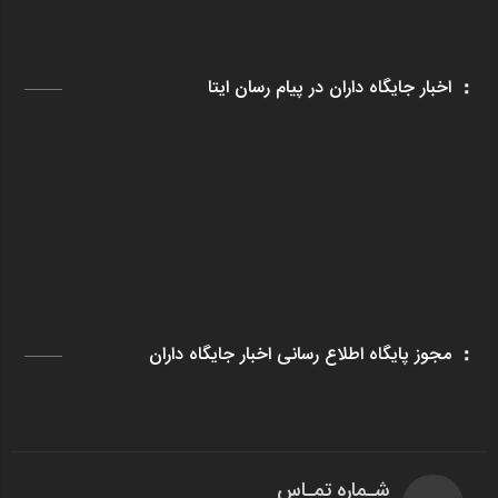
اخبار جایگاه داران در پیام رسان ایتا
مجوز پایگاه اطلاع رسانی اخبار جایگاه داران
شـماره تمـاس