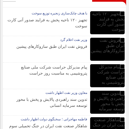
با هدف چابک‌سازی زنجیره توزیع سوخت
تجهیز ۱۲۰ ناحیه پخش به فرایند صدور آنی کارت
سوخت
وزیر نفت اعلام گرد
فروش نفت ایران طبق سازوکارهای پیشین
پیام مدیرکل حراست شرکت ملی صنایع
پتروشیمی به مناسبت روز حراست
معاون وزیر نفت اظهار داشت
تدوین سند راهبردی پالایش و پخش با محور
توسعه سرمایه انسانی
فاطمه مهاجرانی ؛ سخنگوی دولت اظهار داشت
شاهکار صنعت نفت ایران در جنگ تحمیلی سوم