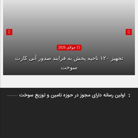
15 جولای 2026
تجهیز ۱۲۰ ناحیه پخش به فرایند صدور آنی کارت
سوخت
اولین رسانه دارای مجوز در حوزه تامین و توزیع سوخت