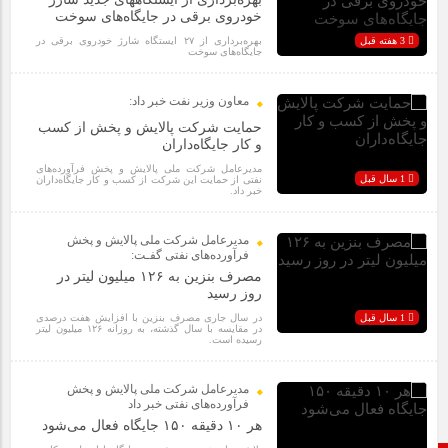
خودروی برقی در جایگاه‌های سوخت
3 هفته قبل
بهره‌برداری از ۲۷ ایستگاه شارژ خودروی برقی در
جایگاه‌های سوخت
معاون وزیر نفت خبر داد:
حمایت شرکت پالایش و پخش از کسب
و کار جایگاه‌داران
مدیرعامل شرکت ملی پالایش و پخش فرآورده‌های
1 سال قبل
نفتی از حمایت این شرکت از کسب و کار جایگاه‌داران
خبر داد.
مدیرعامل شرکت ملی پالایش و پخش
فرآورده‌های نفتی گفـت:
مصرف بنزین به ۱۲۶ میلیون لیتر در
روز رسید
1 سال قبل
در سال جاری مصرف بنزین با افزایش هفت درصدی
در مقایسه با سال گذشته، به روزانه ۱۲۶ میلیون لیتر
رسیده است.
مدیرعامل شرکت ملی پالایش و پخش
فرآورده‌های نفتی خبر داد
هر ۱۰ دقیقه ۱۵۰ جایگاه فعال می‌شود