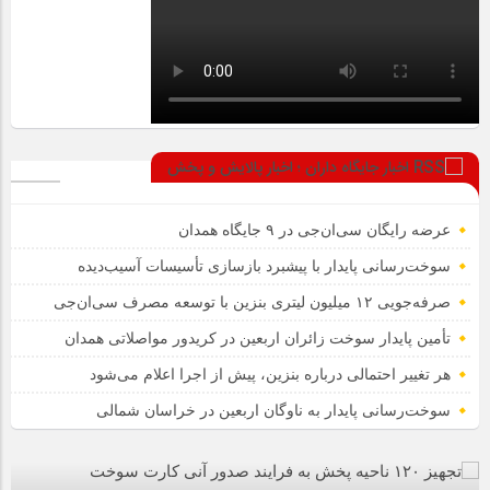
اخبار جایگاه داران ؛ اخبار پالایش و پخش
عرضه رایگان سی‌ان‌جی در ۹ جایگاه همدان
سوخت‌رسانی پایدار با پیشبرد بازسازی تأسیسات آسیب‌دیده
صرفه‌جویی ۱۲ میلیون لیتری بنزین با توسعه مصرف سی‌ان‌جی
تأمین پایدار سوخت زائران اربعین در کریدور مواصلاتی همدان
هر تغییر احتمالی درباره بنزین، پیش از اجرا اعلام می‌شود
سوخت‌رسانی پایدار به ناوگان اربعین در خراسان شمالی