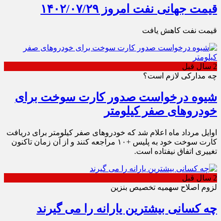
قیمت جهانی نفت امروز ۱۴۰۲/۰۷/۲۹
قیمت نفت کاهش یافت
2 سال قبل
چه مدارکی لازم است؟
شیوه درخواست صدور کارت سوخت برای
خودروهای صفر کیلومتر
اوایل مرداد ماه اعلام شد که خودروهای صفر کیلومتر برای دریافت
کارت سوخت خود به پلیس +۱۰ مراجعه کنند و از آن زمان تاکنون
تغییری اتفاق نیفتاده است.
2 سال قبل
لزوم اصلاح سهمیه تخصیص بنزین
چه کسانی بیشترین یارانه را می گیرند