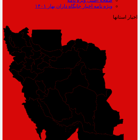
صفحه اصلی ویژه نامه
ویژه نامه اخبار جایگاه داران بهار ۱۴۰۱
اخبار استانها