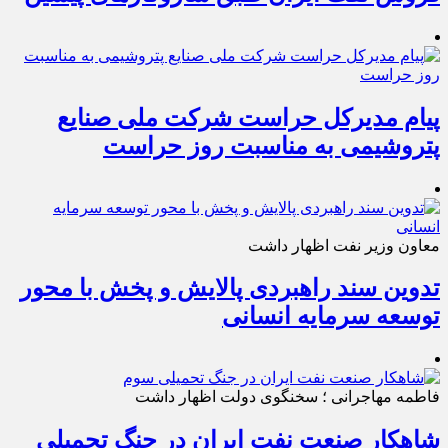
پیام مدیرکل حراست شرکت ملی صنایع
پتروشیمی به مناسبت روز حراست
معاون وزیر نفت اظهار داشت
تدوین سند راهبردی پالایش و پخش با محور
توسعه سرمایه انسانی
فاطمه مهاجرانی ؛ سخنگوی دولت اظهار داشت
شاهکار صنعت نفت ایران در جنگ تحمیلی