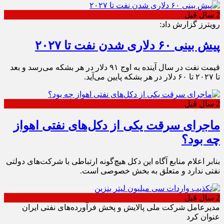
2 سال قبل
رویترز گزارش داد:
پیش بینی ۶۰ دلاری شدن نفت تا ۲۰۲۷
قیمت نفت در سال آینده به اوج ۹۱ دلار در هر بشکه می‌رسد و بعد
تا ۲۰۲۷ تا ۶۰ دلار در هر بشکه پایین می‌آید.
2 سال قبل
ماجرای سرقت یکی از دکل‌های نفتی اهواز
چه بود؟
بنابر اعلام منابع آگاه این دکل هیچ‌گونه ارتباطی با شرکت‌های دولتی
نفتی ندارد و متعلق به بخش خصوصی است.
2 سال قبل
مدیرعامل شرکت ملی پالایش و پخش فرآورده‌های نفتی ایران
عنوان کرد