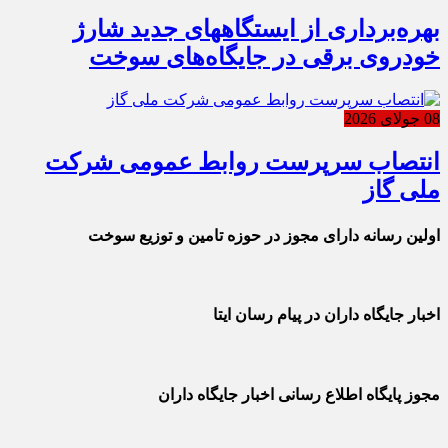
بهره‌برداری از ایستگاههای جدید شارژ
خودروی برقی در جایگاه‌های سوخت
08 جولای 2026
انتصاب سرپرست روابط عمومی شرکت
ملی گاز
اولین رسانه دارای مجوز در حوزه تامین و توزیع سوخت
اخبار جایگاه داران در پیام رسان ایتا
مجوز پایگاه اطلاع رسانی اخبار جایگاه داران