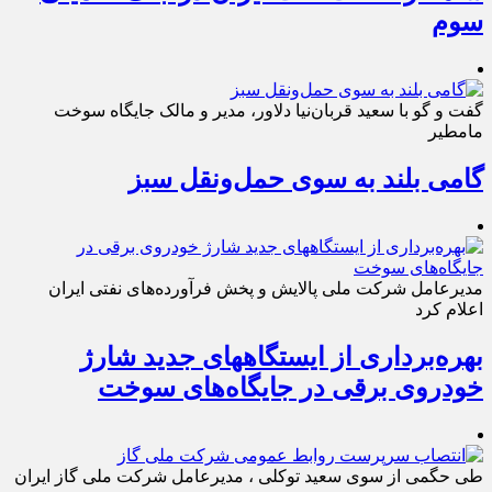
سوم
گفت و گو با سعید قربان‌نیا دلاور، مدیر و مالک جایگاه سوخت
مامطیر
گامی بلند به سوی حمل‌ونقل سبز
مدیرعامل شرکت ملی پالایش و پخش فرآورده‌های نفتی ایران
اعلام کرد
بهره‌برداری از ایستگاههای جدید شارژ
خودروی برقی در جایگاه‌های سوخت
طی حگمی از سوی سعید توکلی ، مدیرعامل شرکت ملی گاز ایران