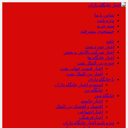
تماس با ما
ویژه نامه
سبد خرید
جستجوی پیشرفته
خانه
اخبار حوزه نفت
اخبار شرکت پالایش و پخش
اخبار جایگاه ها
حوزه بین الملل نفت
اخبار قیمت جهانی نفت
اخبار بین الملل نفت
با جایگاه داران
استودیو اخبار جایگاه داران
جایگاه من
جایگاه نیوز
اخبار جامعه
اقتصاد و اقتصاد بین الملل
اخباراجتماعی
اخبارفرهنگی
ویژه نامه اخبار جایگاه داران