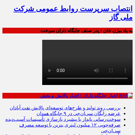
انتصاب سرپرست روابط عمومی شرکت
ملی گاز
به یاد بیژن خان ؛ پدر صنف جایگاه داران سوخت
اخبار جایگاه داران ؛ اخبار پالایش و پخش
بررسی روند تولید و طرح‌های توسعه‌ای پالایش نفت آبادان
عرضه رایگان سی‌ان‌جی در ۹ جایگاه همدان
سوخت‌رسانی پایدار با پیشبرد بازسازی تأسیسات آسیب‌دیده
صرفه‌جویی ۱۲ میلیون لیتری بنزین با توسعه مصرف
سی‌ان‌جی