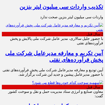
تکذیب واردات سی میلیون لیتر بنزین
واردات سی میلیون لیتر بنزین صحت ندارد
2 سال قبل
با حضور جلیل سالاری، مدیر عامل شرکت ملی پالایش و پخش
فرآورده‌های نفتی
آیین تکریم و معارفه مدیرعامل شرکت ملی
پخش فرآورده‌های نفتی
آیین تودیع و معارفه مدیرعامل شرکت ملی پخش فرآورده‌های نفتی
با حضور مدیرعامل پیشین و جدید این شرکت برگزار شد.
2 سال قبل
معاون صنایع و انرژی ستاد مدیریت حمل و نقل و سوخت کشور
گفت: