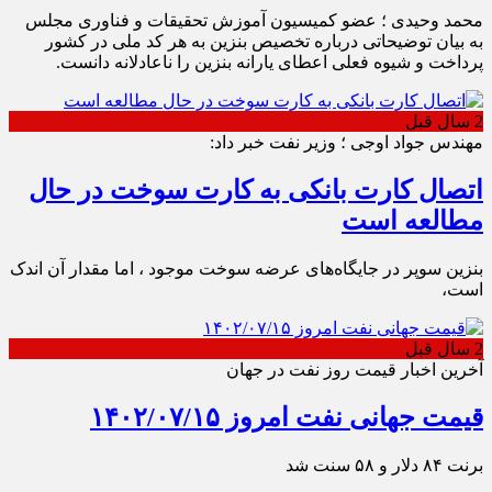
محمد وحیدی ؛ عضو کمیسیون آموزش تحقیقات و فناوری مجلس
به بیان توضیحاتی درباره تخصیص بنزین به هر کد ملی در کشور
پرداخت و شیوه فعلی اعطای یارانه بنزین را ناعادلانه دانست.
2 سال قبل
مهندس جواد اوجی ؛ وزیر نفت خبر داد:
اتصال کارت بانکی به کارت سوخت در حال
مطالعه‌ است
بنزین سوپر در جایگاه‌های عرضه سوخت موجود ، اما مقدار آن اندک
است،
2 سال قبل
آخرین اخبار قیمت روز نفت در جهان
قیمت جهانی نفت امروز ۱۴۰۲/۰۷/۱۵
برنت ۸۴ دلار و ۵۸ سنت شد