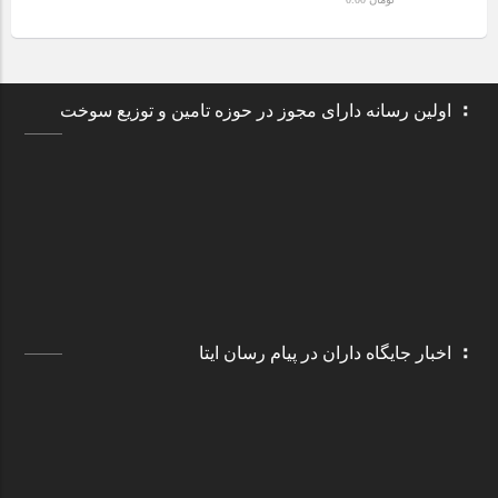
اولین رسانه دارای مجوز در حوزه تامین و توزیع سوخت
اخبار جایگاه داران در پیام رسان ایتا