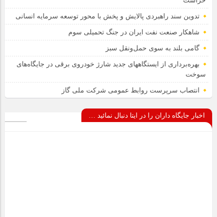
حراست
تدوین سند راهبردی پالایش و پخش با محور توسعه سرمایه انسانی
شاهکار صنعت نفت ایران در جنگ تحمیلی سوم
گامی بلند به سوی حمل‌ونقل سبز
بهره‌برداری از ایستگاههای جدید شارژ خودروی برقی در جایگاه‌های
سوخت
انتصاب سرپرست روابط عمومی شرکت ملی گاز
اخبار جایگاه داران را در ایتا دنبال نمائید …