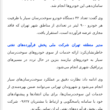
سامان‌دهی این خودروها انجام شد.
وی گفت: تعداد ۴۲ دستگاه خودرو سوخت‌رسان سیار با ظرفیت
هر خودرو ۹۰۰ لیتر در تعدادی از مناطق شهر تهران که فاقد
مجاری عرضه فرآورده است، استقرار یافت.
مدیر منطقه تهران شرکت ملی پخش فرآورده‌های نفتی
خاطرنشان‌کرد: ارائه خدمات از سوی خودروهای سوخت‌رسان
سیار به خودروهای نیازمند بنزین در حال تردد در مسیرهای
پرترافیک شهری انجام می‌شود.
وی ادامه داد: نظارت دقیق بر عملکرد سوخت‌رسان‌های سیار
انجام می‌شود و شهروندان تهرانی می‌توانند ضمن بهره‌مندی از
خدمات این سوخت‌رسان‌ها، برای بیان انتقادها و پیشنهادهای
خود با سامانه پاسخگویی و ارتباط با مشتریان ۰۹۶۲۷ شرکت
ملی پخش فرآورده‌های نفتی ایران تماس بگیرند.