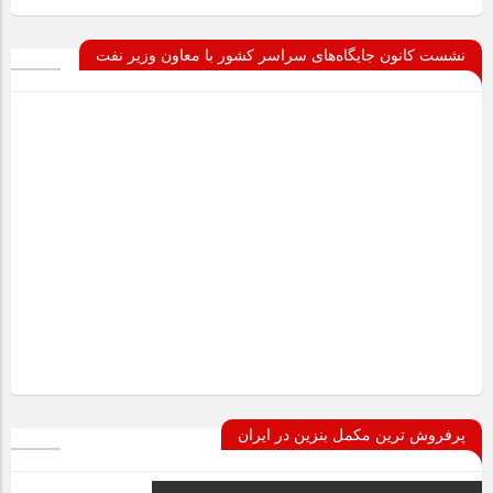
نشست کانون جایگاه‌های سراسر کشور با معاون وزیر نفت
پرفروش ترین مکمل بنزین در ایران