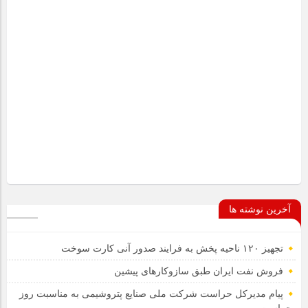
آخرین نوشته ها
تجهیز ۱۲۰ ناحیه پخش به فرایند صدور آنی کارت سوخت
فروش نفت ایران طبق سازوکارهای پیشین
پیام مدیرکل حراست شرکت ملی صنایع پتروشیمی به مناسبت روز