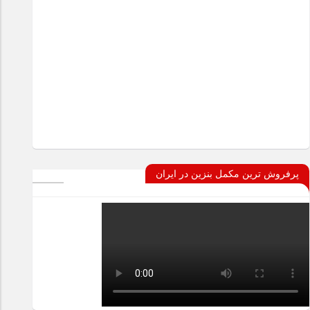
پرفروش ترین مکمل بنزین در ایران