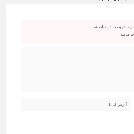
دیریت در وب منتشر خواهد شد.
نخواهد شد.