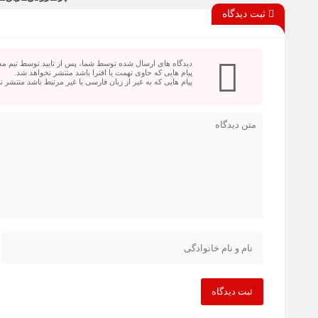
ثبت دیدگاه
دیدگاه های ارسال شده توسط شما، پس از تایید توسط تیم م
پیام هایی که حاوی تهمت یا افترا باشد منتشر نخواهد شد.
پیام هایی که به غیر از زبان فارسی یا غیر مرتبط باشد منتشر 
ثبت دیدگاه