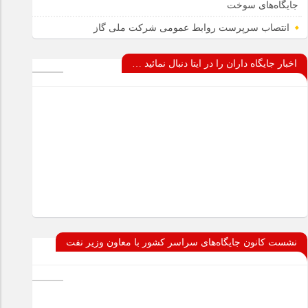
جایگاه‌های سوخت
انتصاب سرپرست روابط عمومی شرکت ملی گاز
اخبار جایگاه داران را در ایتا دنبال نمائید …
نشست کانون جایگاه‌های سراسر کشور با معاون وزیر نفت