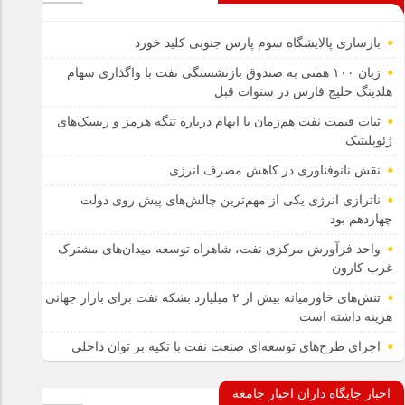
بازسازی پالایشگاه سوم پارس جنوبی کلید خورد
زیان ۱۰۰ همتی به صندوق بازنشستگی نفت با واگذاری سهام
هلدینگ خلیج فارس در سنوات قبل
ثبات قیمت نفت هم‌زمان با ابهام درباره تنگه هرمز و ریسک‌های
ژئوپلیتیک
نقش نانوفناوری در کاهش مصرف انرژی
ناترازی انرژی یکی از مهم‌ترین چالش‌های پیش روی دولت
چهاردهم بود
واحد فرآورش مرکزی نفت، شاهراه توسعه میدان‌های مشترک
غرب کارون
تنش‌های خاورمیانه بیش از ۲ میلیارد بشکه نفت برای بازار جهانی
هزینه داشته است
اجرای طرح‌های توسعه‌ای صنعت نفت با تکیه بر توان داخلی
اخبار جایگاه داران اخبار جامعه