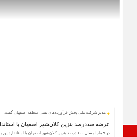
مدیر شرکت ملی پخش فرآورده‌های نفتی منطقه اصفهان گفت:
عرضه صددرصد بنزین کلان‌شهر اصفهان با استاندارد
صفحه نخست
در ۹ ماه امسال ۱۰۰ درصد بنزین کلان‌شهر اصفهان با استاندارد یورو ۴ عرضه شد.