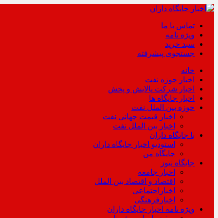
تماس با ما
ویژه نامه
سبد خرید
جستجوی پیشرفته
خانه
اخبار حوزه نفت
اخبار شرکت پالایش و پخش
اخبار جایگاه ها
حوزه بین الملل نفت
اخبار قیمت جهانی نفت
اخبار بین الملل نفت
با جایگاه داران
استودیو اخبار جایگاه داران
جایگاه من
جایگاه نیوز
اخبار جامعه
اقتصاد و اقتصاد بین الملل
اخباراجتماعی
اخبارفرهنگی
ویژه نامه اخبار جایگاه داران