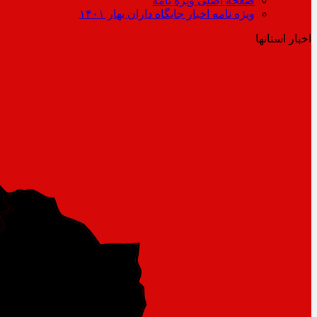
صفحه اصلی ویژه نامه
ویژه نامه اخبار جایگاه داران بهار ۱۴۰۱
اخبار استانها