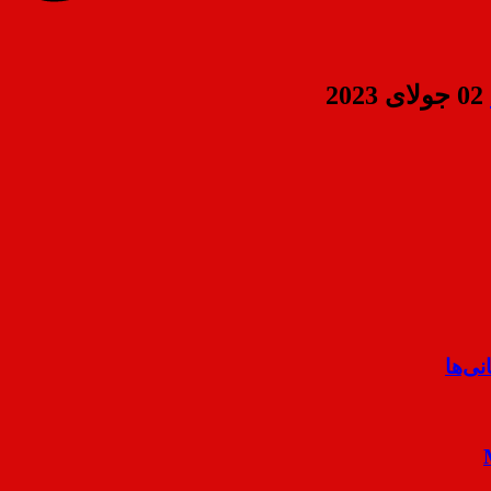
02 جولای 2023
ی‌ها