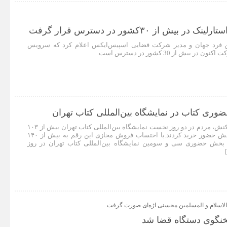
 بیش از ۳۰کشور در دسترس قرار گرفت
ین فرد جهان و مدیر شرکت فضایی اسپیس‌ایکس اعلام کرد که سرویس
بیش از 30 کشور در دسترس است.
ری کتاب در نمایشگاه بین‌المللی کتاب تهران
با ثبت بیش از ۸۵ هزار تراکنش،‌ مردم در دو روز نخست نمایشگاه بین‌المللی کتاب تهران بیش از ۱۰۳
میلیار ریال کتاب تنها از بخش حضور خرید کردند.با احتساب فروش مجازی این رقم به بیش از ۱۴۰
ر بخش حضوری سی و سومین نمایشگاه بین‌المللی کتاب تهران در روز
اسلام و المسلمین محسنی اژه‌ای صورت گرفت
گوی دستگاه قضا شد