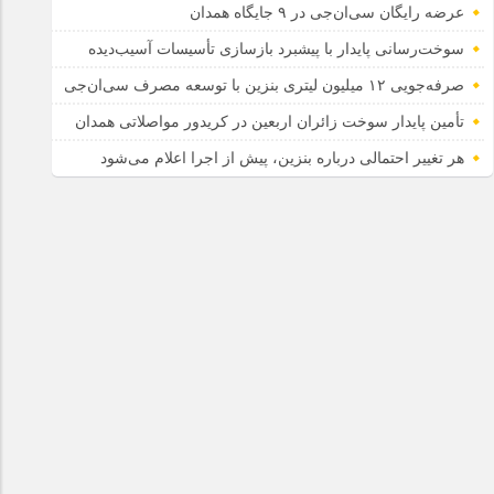
عرضه رایگان سی‌ان‌جی در ۹ جایگاه همدان
سوخت‌رسانی پایدار با پیشبرد بازسازی تأسیسات آسیب‌دیده
صرفه‌جویی ۱۲ میلیون لیتری بنزین با توسعه مصرف سی‌ان‌جی
تأمین پایدار سوخت زائران اربعین در کریدور مواصلاتی همدان
هر تغییر احتمالی درباره بنزین، پیش از اجرا اعلام می‌شود