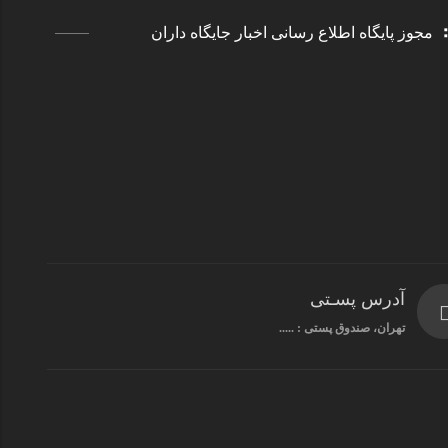
مجوز پایگاه اطلاع رسانی اخبار جایگاه داران
آدرس پسـتی
تهران، صندوق پستی : .....